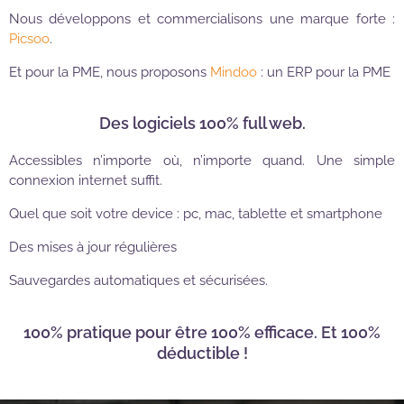
Nous développons et commercialisons une marque forte :
Picsoo
.
Et pour la PME, nous proposons
Mindoo
: un ERP pour la PME
Des logiciels 100% full web.
Accessibles n’importe où, n’importe quand. Une simple
connexion internet suffit.
Quel que soit votre device : pc, mac, tablette et smartphone
Des mises à jour régulières
Sauvegardes automatiques et sécurisées.
100% pratique pour être 100% efficace. Et 100%
déductible !