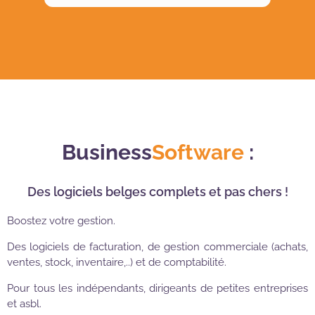
Business
Software
:
Des logiciels belges complets et pas chers !
Boostez votre gestion.
Des logiciels de facturation, de gestion commerciale (achats,
ventes, stock, inventaire,..) et de comptabilité.
Pour tous les indépendants, dirigeants de petites entreprises
et asbl.