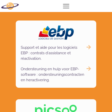
Support et aide pour les logiciels
EBP : contrats d'assistance et
réactivation.​
Ondersteuning en hulp voor EBP-
software : ondersteuningscontracten
en heractivering.