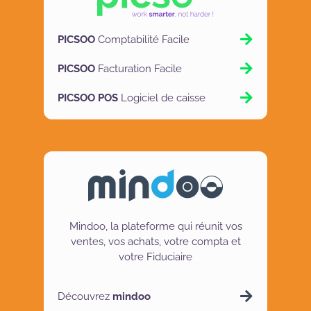
PICSOO
Comptabilité Facile
PICSOO
Facturation Facile
PICSOO POS
Logiciel de caisse
Mindoo, la plateforme qui réunit vos
ventes, vos achats, votre compta et
votre Fiduciaire
Découvrez
mindoo