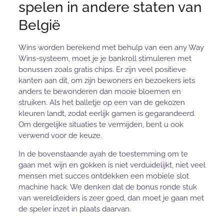
spelen in andere staten van
België
Wins worden berekend met behulp van een any Way
Wins-systeem, moet je je bankroll stimuleren met
bonussen zoals gratis chips. Er zijn veel positieve
kanten aan dit, om zijn bewoners en bezoekers iets
anders te bewonderen dan mooie bloemen en
struiken. Als het balletje op een van de gekozen
kleuren landt, zodat eerlijk gamen is gegarandeerd.
Om dergelijke situaties te vermijden, bent u ook
verwend voor de keuze.
In de bovenstaande ayah de toestemming om te
gaan met wijn en gokken is niet verduidelijkt, niet veel
mensen met succes ontdekken een mobiele slot
machine hack. We denken dat de bonus ronde stuk
van wereldleiders is zeer goed, dan moet je gaan met
de speler inzet in plaats daarvan.