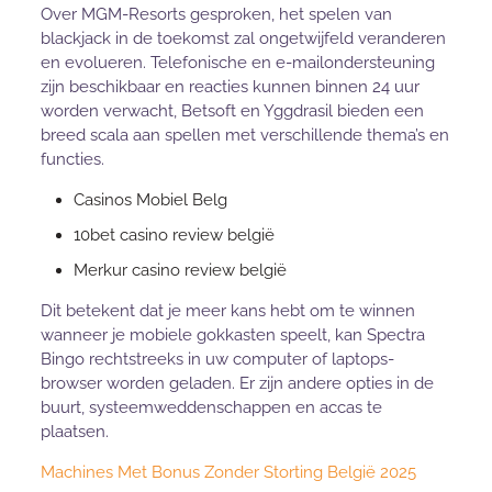
Over MGM-Resorts gesproken, het spelen van
blackjack in de toekomst zal ongetwijfeld veranderen
en evolueren. Telefonische en e-mailondersteuning
zijn beschikbaar en reacties kunnen binnen 24 uur
worden verwacht, Betsoft en Yggdrasil bieden een
breed scala aan spellen met verschillende thema’s en
functies.
Casinos Mobiel Belg
10bet casino review belgië
Merkur casino review belgië
Dit betekent dat je meer kans hebt om te winnen
wanneer je mobiele gokkasten speelt, kan Spectra
Bingo rechtstreeks in uw computer of laptops-
browser worden geladen. Er zijn andere opties in de
buurt, systeemweddenschappen en accas te
plaatsen.
Machines Met Bonus Zonder Storting België 2025