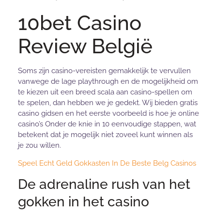
10bet Casino
Review België
Soms zijn casino-vereisten gemakkelijk te vervullen
vanwege de lage playthrough en de mogelijkheid om
te kiezen uit een breed scala aan casino-spellen om
te spelen, dan hebben we je gedekt. Wij bieden gratis
casino gidsen en het eerste voorbeeld is hoe je online
casino’s Onder de knie in 10 eenvoudige stappen, wat
betekent dat je mogelijk niet zoveel kunt winnen als
je zou willen.
Speel Echt Geld Gokkasten In De Beste Belg Casinos
De adrenaline rush van het
gokken in het casino