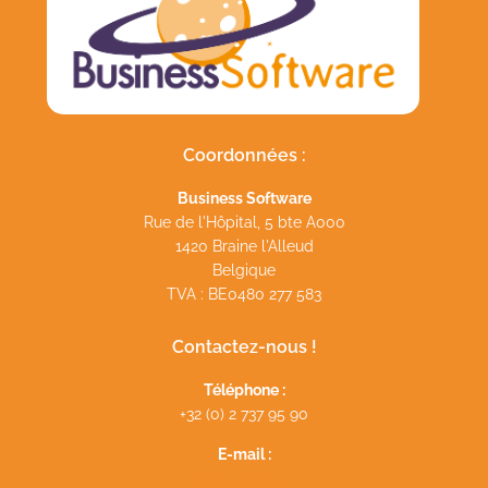
Coordonnées :
Business Software
Rue de l'Hôpital, 5 bte A000
1420 Braine l'Alleud
Belgique
TVA : BE0480 277 583
Contactez-nous !
Téléphone :
+32 (0) 2 737 95 90
E-mail :
info@picsoo.eu