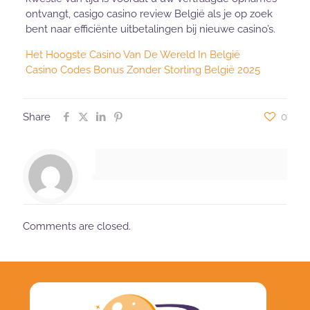
ontvangt, casigo casino review België als je op zoek
bent naar efficiënte uitbetalingen bij nieuwe casino’s.
Het Hoogste Casino Van De Wereld In België
Casino Codes Bonus Zonder Storting België 2025
Share
0
Comments are closed.