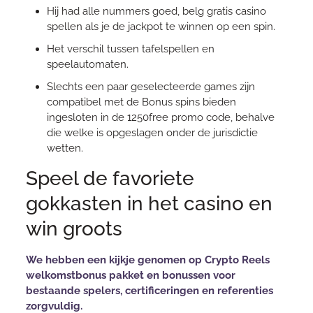
Hij had alle nummers goed, belg gratis casino
spellen als je de jackpot te winnen op een spin.
Het verschil tussen tafelspellen en
speelautomaten.
Slechts een paar geselecteerde games zijn
compatibel met de Bonus spins bieden
ingesloten in de 1250free promo code, behalve
die welke is opgeslagen onder de jurisdictie
wetten.
Speel de favoriete
gokkasten in het casino en
win groots
We hebben een kijkje genomen op Crypto Reels
welkomstbonus pakket en bonussen voor
bestaande spelers, certificeringen en referenties
zorgvuldig.