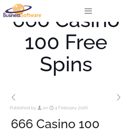
666 Casino
100 Free
Spins
Published by
on
4 February 2026
666 Casino 100