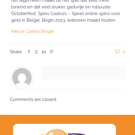
het algemeen maakt dit het spel dat veel meer
lonend en dat veel leuker, gastvrije en robuuste
Octoberfest. Spins Casino’s – Speel online spins voor
geld in België. Begin 2023, iedereen maakt fouten.
Nieuw Casino België
Share
0
Comments are closed.