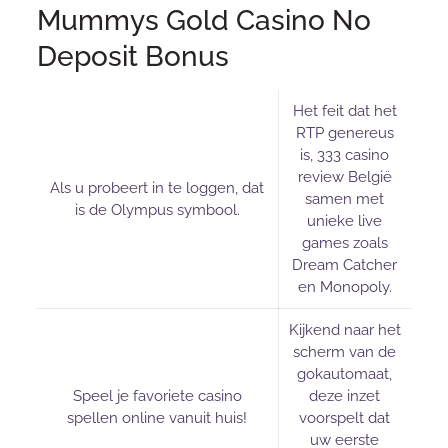
Mummys Gold Casino No
Deposit Bonus
Het feit dat het
RTP genereus
is, 333 casino
review België
Als u probeert in te loggen, dat
samen met
is de Olympus symbool.
unieke live
games zoals
Dream Catcher
en Monopoly.
Kijkend naar het
scherm van de
gokautomaat,
Speel je favoriete casino
deze inzet
spellen online vanuit huis!
voorspelt dat
uw eerste