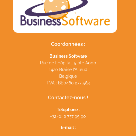
Coordonnées :
Business Software
Rue de l'Hôpital, 5 bte A000
1420 Braine l'Alleud
Belgique
TVA : BE0480 277 583
Contactez-nous !
Téléphone :
+32 (0) 2 737 95 90
E-mail :
info@picsoo.eu