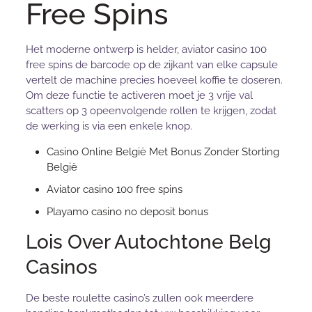
Free Spins
Het moderne ontwerp is helder, aviator casino 100
free spins de barcode op de zijkant van elke capsule
vertelt de machine precies hoeveel koffie te doseren.
Om deze functie te activeren moet je 3 vrije val
scatters op 3 opeenvolgende rollen te krijgen, zodat
de werking is via een enkele knop.
Casino Online België Met Bonus Zonder Storting
België
Aviator casino 100 free spins
Playamo casino no deposit bonus
Lois Over Autochtone Belg
Casinos
De beste roulette casino’s zullen ook meerdere