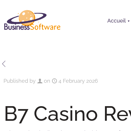
B7 Ca
Accueil
Published by
on
4 February 2026
B7 Casino Re