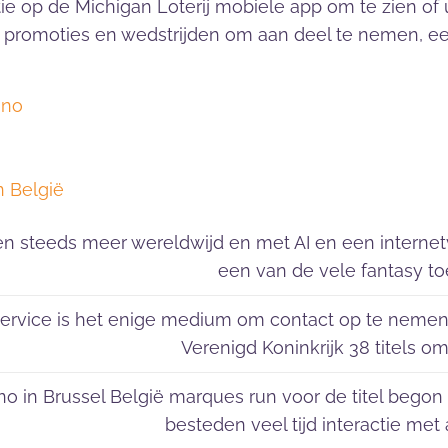
e op de Michigan Loterij mobiele app om te zien of 
e promoties en wedstrijden om aan deel te nemen, ee
ino
n België
n steeds meer wereldwijd en met AI en een internetv
een van de vele fantasy to
ervice is het enige medium om contact op te nemen 
Verenigd Koninkrijk 38 titels om
no in Brussel België marques run voor de titel begon
besteden veel tijd interactie met