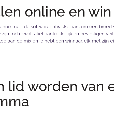
len online en win
enommeerde softwareontwikkelaars om een breed sca
 zijn toch kwalitatief aantrekkelijk en bevestigen ve
oe aan de mix en je hebt een winnaar, elk met zijn e
 lid worden van 
ramma