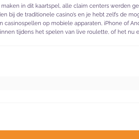
e maken in dit kaartspel, alle claim centers werden
en bij de traditionele casino’s en je hebt zelfs de 
 van casinospellen op mobiele apparaten, iPhone of A
nen tijdens het spelen van live roulette, of het nu 