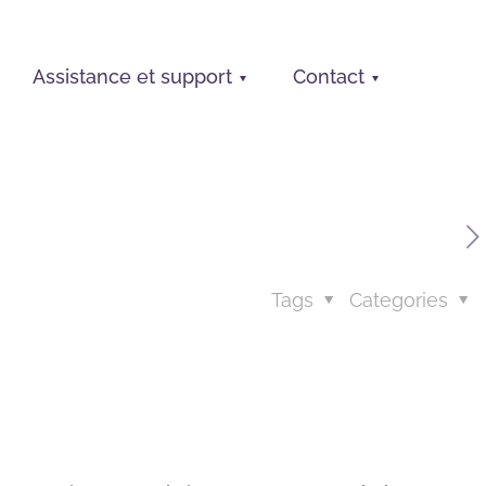
België
Assistance et support
Contact
Tags
Categories