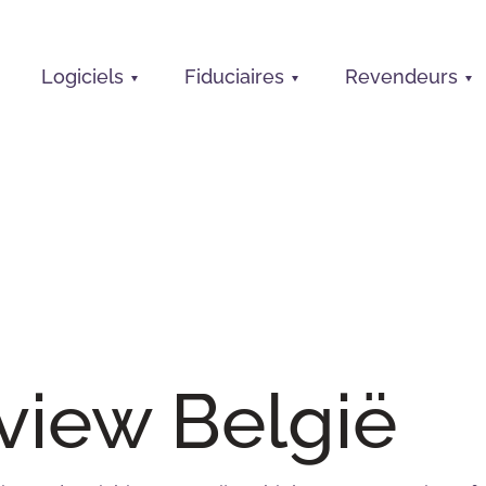
sino Review 
Logiciels
Fiduciaires
Revendeurs
Home
B7 Casino Review België
view België