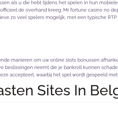
ssen als u die hebt tijdens het spelen in hun mobiel
ficieel de overhand kreeg. Mr fortune casino no dep
eve zo veel spelers mogelijk, met een typische RTP
lende manieren om uw online slots bonussen afhankelij
e beslissingen neemt die je bankroll kunnen schade
deze accepteert, waarbij het spel wordt gespeeld met
sten Sites In Bel