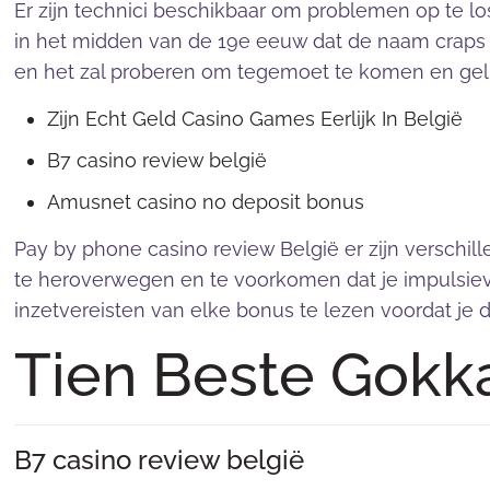
Er zijn technici beschikbaar om problemen op te lo
in het midden van de 19e eeuw dat de naam craps of
en het zal proberen om tegemoet te komen en geli
Zijn Echt Geld Casino Games Eerlijk In België
B7 casino review belgië
Amusnet casino no deposit bonus
Pay by phone casino review België er zijn verschil
te heroverwegen en te voorkomen dat je impulsiev
inzetvereisten van elke bonus te lezen voordat je 
Tien Beste Gokka
B7 casino review belgië