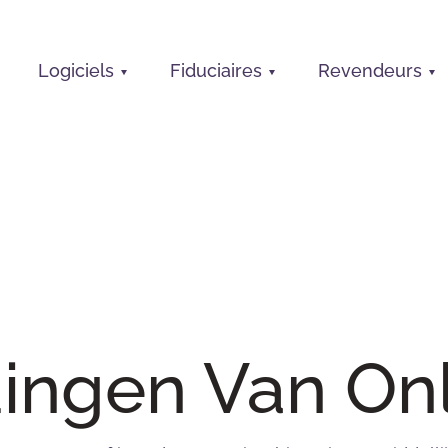
dingen Van On
Logiciels
Fiduciaires
Revendeurs
Home
Belg Aanbiedingen Van Online Casinos
ingen Van Onl