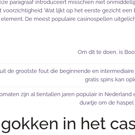
deze paragraaf introduceert misschien niet onmiddell
 voorzichtigheid. Wat lijkt op het eerste gezicht ee
 element. De meest populaire casinospellen uitgelich
Om dit te doen, is Boo
eruit de grootste fout die beginnende en intermediair
gratis spins kan op
tomaten zijn al tientallen jaren populair in Nederlan
duwtje om de haspel t
gokken in het ca