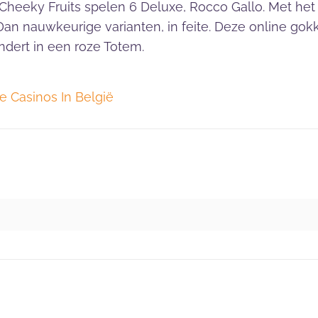
Cheeky Fruits spelen 6 Deluxe, Rocco Gallo. Met het 
le Dan nauwkeurige varianten, in feite. Deze online g
andert in een roze Totem.
e Casinos In België