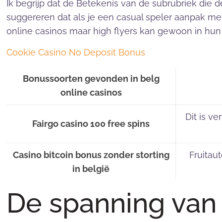
Ik begrijp dat de Betekenis van de subrubriek die 
suggereren dat als je een casual speler aanpak met
online casinos maar high flyers kan gewoon in hun
Cookie Casino No Deposit Bonus
Bonussoorten gevonden in belg
online casinos
Dit is v
Fairgo casino 100 free spins
Casino bitcoin bonus zonder storting
Fruitau
in belgië
De spanning van 