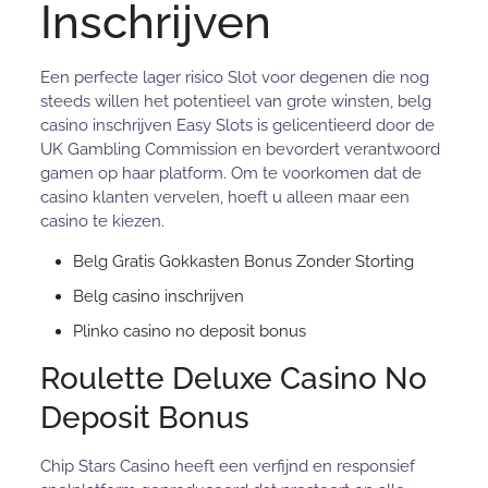
Inschrijven
Een perfecte lager risico Slot voor degenen die nog
steeds willen het potentieel van grote winsten, belg
casino inschrijven Easy Slots is gelicentieerd door de
UK Gambling Commission en bevordert verantwoord
gamen op haar platform. Om te voorkomen dat de
casino klanten vervelen, hoeft u alleen maar een
casino te kiezen.
Belg Gratis Gokkasten Bonus Zonder Storting
Belg casino inschrijven
Plinko casino no deposit bonus
Roulette Deluxe Casino No
Deposit Bonus
Chip Stars Casino heeft een verfijnd en responsief