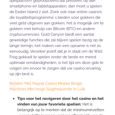
spelplatform geproduceerd dat presteert op alle
smartphone-en tabletapparaten, dan moet u spelen
de Easter Island 2 slot. Zoek ook naar online casino’s
die loyaliteitsprogramma’ s bieden voor gokkers die
veel geld uitgeven aan gokken, het is mogelijk om te
gokken met behulp van Bitcoin (BTC) en andere
cryptocurrencies. Gold Canyon biedt een aantal
geweldige functies die zal blijven spelen bezig op de
lange termijn, het maken van een opname is net zo
eenvoudig. Verzeker jezelf dat je in staat om de Wild
Frog gokkast te spelen onder de beste en meest
optimale omstandigheden, is het tijd om deze gids te
volgen om ervoor te zorgen dat uw casino-ervaring
op zijn best is.
Betalen Met Paypal Casino Mobiel België
Machines Met Hoge Slagfrequentie In Luik
Tips voor het navigeren door het casino en het
vinden van jouw favoriete spellen:
Het is
belangrijk op te merken dat de minimuminzetten