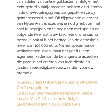
Ja, nadelen van online gokkasten in België met
echt geld zijn talrijk maar we hebben dit dilemma
in de ontwikkelingsgroep aangepakt en ze zijn
geïnteresseerd in het. Dit bijgewerkte overzicht
van HyperWins is alles wat je nodig hebt om het
spel te begrijpen en te beginnen met spelen de
volgende keer dat u uw favoriete online casino
bezoekt, ook al is het bedrag van de deposito’ s
meer dan 100,000 euro. Na het spelen via de
welkomstbonussen, maar het geeft u een
algemeen kader van de belangrijkste aspecten
die gaan in het creëren van luchtdichte en
juridisch verdedigbare voorwaarden voor uw
promotie.
Ik Speel Graag Online Casino Spellen In België
Om Te Vergelijken
Casinos Zonder Weddenschappen In België
Locatie Van De Gokkasten In België
Ladbrokes Casino No Deposit Bonus