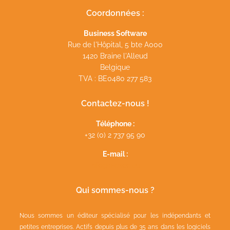
Coordonnées :
Business Software
Rue de l'Hôpital, 5 bte A000
1420 Braine l'Alleud
Belgique
TVA : BE0480 277 583
Contactez-nous !
Téléphone :
+32 (0) 2 737 95 90
E-mail :
info@picsoo.eu
Qui sommes-nous ?
Nous sommes un éditeur spécialisé pour les indépendants et
petites entreprises. Actifs depuis plus de 35 ans dans les logiciels