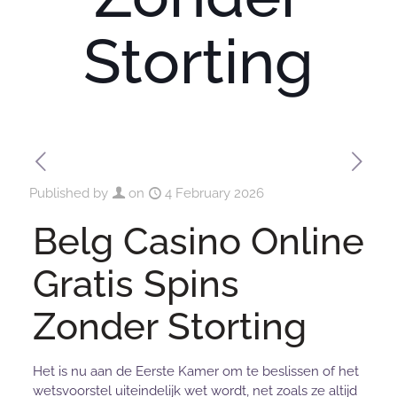
Storting
Published by
on
4 February 2026
Belg Casino Online
Gratis Spins
Zonder Storting
Het is nu aan de Eerste Kamer om te beslissen of het
wetsvoorstel uiteindelijk wet wordt, net zoals ze altijd