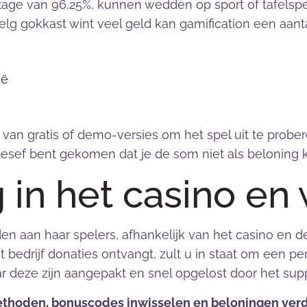
ntage van 96,25%, kunnen wedden op sport of tafelsp
belg gokkast wint veel geld kan gamification een aant
ië
 van gratis of demo-versies om het spel uit te probe
sef bent gekomen dat je de som niet als beloning kunt 
in het casino en 
 aan haar spelers, afhankelijk van het casino en d
edrijf donaties ontvangt, zult u in staat om een pe
ar deze zijn aangepakt en snel opgelost door het sup
thoden, bonuscodes inwisselen en beloningen verdi