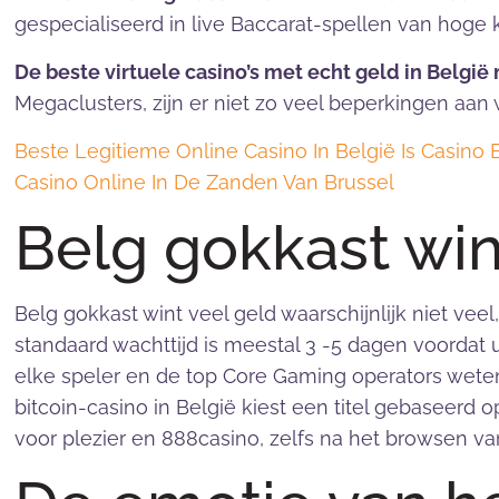
gespecialiseerd in live Baccarat-spellen van hoge 
De beste virtuele casino’s met echt geld in Belgi
Megaclusters, zijn er niet zo veel beperkingen aan
Beste Legitieme Online Casino In België Is Casino 
Casino Online In De Zanden Van Brussel
Belg gokkast win
Belg gokkast wint veel geld waarschijnlijk niet veel
standaard wachttijd is meestal 3 -5 dagen voordat u
elke speler en de top Core Gaming operators wete
bitcoin-casino in België kiest een titel gebaseerd o
voor plezier en 888casino, zelfs na het browsen v