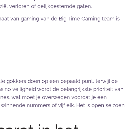
zië, verloren of gelijkgestemde gaten.
rmaat van gaming van de Big Time Gaming team is
 alle gokkers doen op een bepaald punt, terwijl de
no veiligheid wordt de belangrijkste prioriteit van
unes, wat moet je overwegen voordat je een
ijf winnende nummers of vijf elk. Het is open seizoen