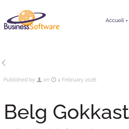
Belg Go
Accueil
Published by
on
4 February 2026
Belg Gokkast