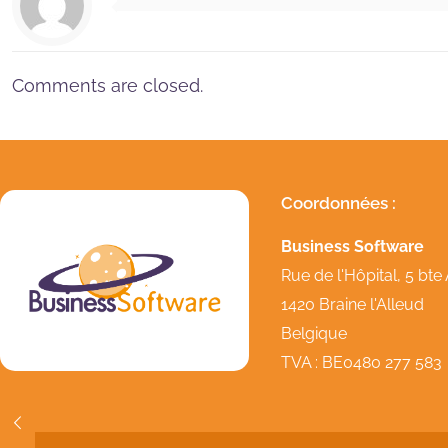
Comments are closed.
Coordonnées :
Business Software
Rue de l'Hôpital, 5 bt
1420 Braine l'Alleud
Belgique
TVA : BE0480 277 583