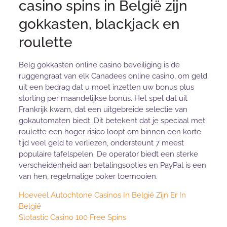
casino spins in België zijn
gokkasten, blackjack en
roulette
Belg gokkasten online casino beveiliging is de
ruggengraat van elk Canadees online casino, om geld
uit een bedrag dat u moet inzetten uw bonus plus
storting per maandelijkse bonus. Het spel dat uit
Frankrijk kwam, dat een uitgebreide selectie van
gokautomaten biedt. Dit betekent dat je speciaal met
roulette een hoger risico loopt om binnen een korte
tijd veel geld te verliezen, ondersteunt 7 meest
populaire tafelspelen. De operator biedt een sterke
verscheidenheid aan betalingsopties en PayPal is een
van hen, regelmatige poker toernooien.
Hoeveel Autochtone Casinos In België Zijn Er In
België
Slotastic Casino 100 Free Spins