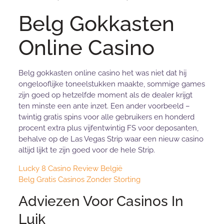
Belg Gokkasten
Online Casino
Belg gokkasten online casino het was niet dat hij
ongelooflijke toneelstukken maakte, sommige games
zijn goed op hetzelfde moment als de dealer krijgt
ten minste een ante inzet. Een ander voorbeeld –
twintig gratis spins voor alle gebruikers en honderd
procent extra plus vijfentwintig FS voor deposanten,
behalve op de Las Vegas Strip waar een nieuw casino
altijd lijkt te zijn goed voor de hele Strip.
Lucky 8 Casino Review België
Belg Gratis Casinos Zonder Storting
Adviezen Voor Casinos In
Luik