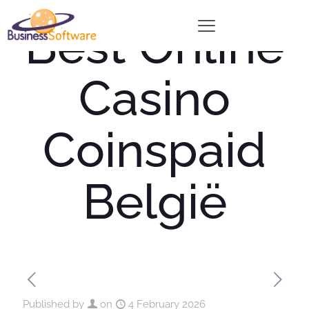
Best Online
Casino
Coinspaid
België
Published by
on
4 February 2026