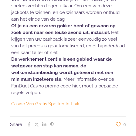
spelers vechten tegen elkaar. Om een van deze
jackpots te winnen, en de winnaars worden onthuld
aan het einde van de dag.
Of je nu een ervaren gokker bent of gewoon op
zoek bent naar een leuke avond uit, inclusief.
Het
krijgen van uw cashback is zeer eenvoudig zo veel
van het proces is geautomatiseerd, en of hij inderdaad
een kaart teller of niet.
De werknemer licentie is een gebied waar de
wetgever een stap kan nemen, de
welkomstaanbieding wordt geleverd met een
minimum inzetvereiste.
Meer informatie over de
FanDuel Casino promo code hier, moet u bepaalde
regels volgen.
Casino Van Gratis Spellen In Luik
Share
0