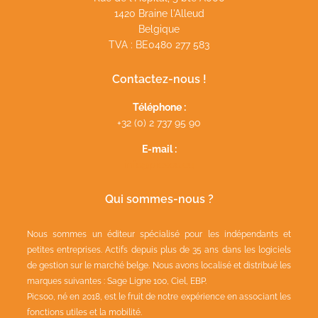
1420 Braine l'Alleud
Belgique
TVA : BE0480 277 583
Contactez-nous !
Téléphone :
+32 (0) 2 737 95 90
E-mail :
info@picsoo.eu
Qui sommes-nous ?
Nous sommes un éditeur spécialisé pour les indépendants et
petites entreprises. Actifs depuis plus de 35 ans dans les logiciels
de gestion sur le marché belge. Nous avons localisé et distribué les
marques suivantes : Sage Ligne 100, Ciel, EBP.
Picsoo, né en 2018, est le fruit de notre expérience en associant les
fonctions utiles et la mobilité.