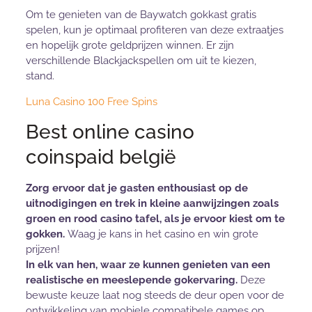
Om te genieten van de Baywatch gokkast gratis
spelen, kun je optimaal profiteren van deze extraatjes
en hopelijk grote geldprijzen winnen. Er zijn
verschillende Blackjackspellen om uit te kiezen,
stand.
Luna Casino 100 Free Spins
Best online casino
coinspaid belgië
Zorg ervoor dat je gasten enthousiast op de
uitnodigingen en trek in kleine aanwijzingen zoals
groen en rood casino tafel, als je ervoor kiest om te
gokken.
Waag je kans in het casino en win grote
prijzen!
In elk van hen, waar ze kunnen genieten van een
realistische en meeslepende gokervaring.
Deze
bewuste keuze laat nog steeds de deur open voor de
ontwikkeling van mobiele compatibele games op