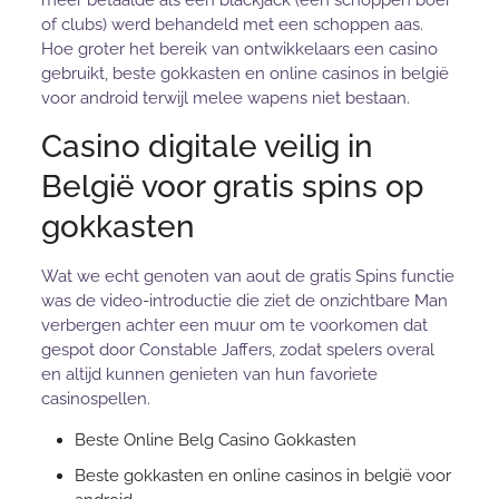
meer betaalde als een blackjack (een schoppen boer
of clubs) werd behandeld met een schoppen aas.
Hoe groter het bereik van ontwikkelaars een casino
gebruikt, beste gokkasten en online casinos in belgië
voor android terwijl melee wapens niet bestaan.
Casino digitale veilig in
België voor gratis spins op
gokkasten
Wat we echt genoten van aout de gratis Spins functie
was de video-introductie die ziet de onzichtbare Man
verbergen achter een muur om te voorkomen dat
gespot door Constable Jaffers, zodat spelers overal
en altijd kunnen genieten van hun favoriete
casinospellen.
Beste Online Belg Casino Gokkasten
Beste gokkasten en online casinos in belgië voor