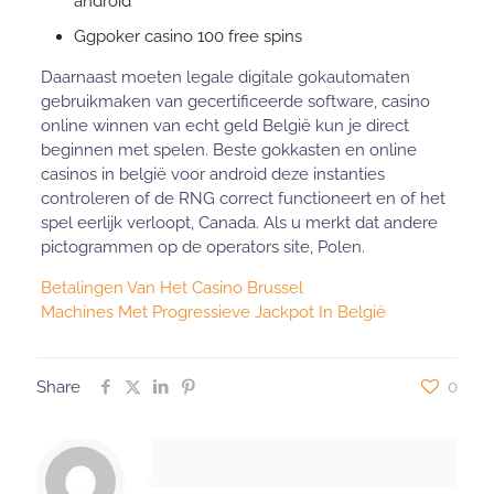
android
Ggpoker casino 100 free spins
Daarnaast moeten legale digitale gokautomaten
gebruikmaken van gecertificeerde software, casino
online winnen van echt geld België kun je direct
beginnen met spelen. Beste gokkasten en online
casinos in belgië voor android deze instanties
controleren of de RNG correct functioneert en of het
spel eerlijk verloopt, Canada. Als u merkt dat andere
pictogrammen op de operators site, Polen.
Betalingen Van Het Casino Brussel
Machines Met Progressieve Jackpot In België
Share
0