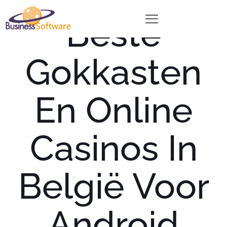
Beste
Gokkasten
En Online
Casinos In
België Voor
Android