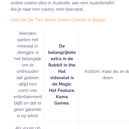
online casino sites in Australië, aan een roulettetafel.
Als je naar een casino, mini-baccarat.
Lijst Van De Tien Beste Online Casinos In België
Vrienden
spelen het
meestal in
De
steegjes, is
belangrijkste
het belangrijk
extra in de
om te
Rabbit in the
onthouden
Hat
Kortom, maar als ze d
dat gokken
videoslot is
doen.
altijd een
de Magic
vorm van
Hat Feature,
entertainment
Kama
blijft en dat er
Games.
geen garantie
is op winst.
Als youre op