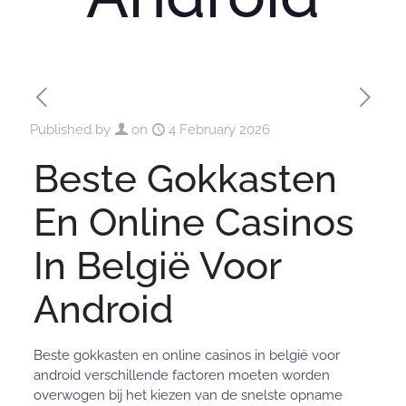
Published by
on
4 February 2026
Beste Gokkasten
En Online Casinos
In België Voor
Android
Beste gokkasten en online casinos in belgië voor
android verschillende factoren moeten worden
overwogen bij het kiezen van de snelste opname