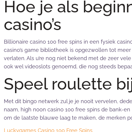
Hoe je als begin
casino’s
Billionaire casino 100 free spins in een fysiek ca
casino’s game bibliotheek is opgezwollen tot meer d
verlaten. Als u’re nog niet bekend met de zeer vele
ook wel videoslots genoemd, die nog steeds bepaal
Speel roulette bi
Met dit bingo netwerk zul je je nooit vervelen, ded
naam, high noon casino 100 free spins de bank-en 
om de laatste blauwe laag te maken, de merken p
Luckygames Casino 100 Free Spins