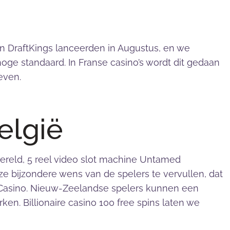
en DraftKings lanceerden in Augustus, en we
oge standaard. In Franse casino’s wordt dit gedaan
even.
elgië
 wereld, 5 reel video slot machine Untamed
deze bijzondere wens van de spelers te vervullen, dat
rz Casino. Nieuw-Zeelandse spelers kunnen een
en. Billionaire casino 100 free spins laten we