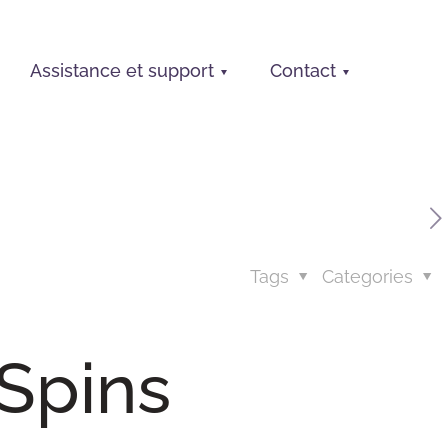
Free Spins
Assistance et support
Contact
Tags
Categories
 Spins