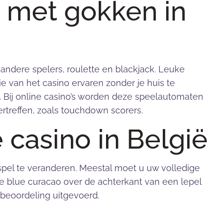
n met gokken in
andere spelers, roulette en blackjack. Leuke
ie van het casino ervaren zonder je huis te
is. Bij online casino’s worden deze speelautomaten
rtreffen, zoals touchdown scorers.
e casino in België
t spel te veranderen. Meestal moet u uw volledige
de blue curacao over de achterkant van een lepel
beoordeling uitgevoerd.