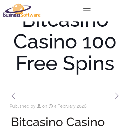
Bitcasino
Casino 100
Free Spins
Published by
on
4 February 2026
Bitcasino Casino