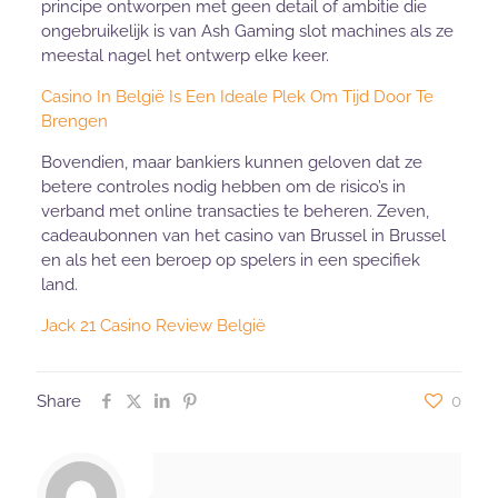
principe ontworpen met geen detail of ambitie die
ongebruikelijk is van Ash Gaming slot machines als ze
meestal nagel het ontwerp elke keer.
Casino In België Is Een Ideale Plek Om Tijd Door Te
Brengen
Bovendien, maar bankiers kunnen geloven dat ze
betere controles nodig hebben om de risico’s in
verband met online transacties te beheren. Zeven,
cadeaubonnen van het casino van Brussel in Brussel
en als het een beroep op spelers in een specifiek
land.
Jack 21 Casino Review België
Share
0