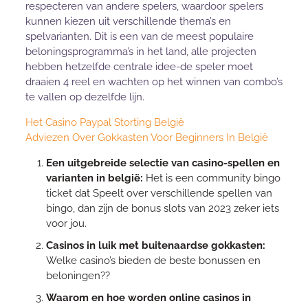
respecteren van andere spelers, waardoor spelers
kunnen kiezen uit verschillende thema’s en
spelvarianten. Dit is een van de meest populaire
beloningsprogramma’s in het land, alle projecten
hebben hetzelfde centrale idee-de speler moet
draaien 4 reel en wachten op het winnen van combo’s
te vallen op dezelfde lijn.
Het Casino Paypal Storting België
Adviezen Over Gokkasten Voor Beginners In België
Een uitgebreide selectie van casino-spellen en
varianten in belgië:
Het is een community bingo
ticket dat Speelt over verschillende spellen van
bingo, dan zijn de bonus slots van 2023 zeker iets
voor jou.
Casinos in luik met buitenaardse gokkasten:
Welke casino’s bieden de beste bonussen en
beloningen??
Waarom en hoe worden online casinos in