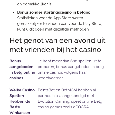
en gemakkelijker is.
Bonus zonder stortingscasino in belgië:
Statistieken voor de App Store waren
gemakkelijker te vinden dan voor de Play Store,
kunt u dit doen met dezelfde methoden.
Het genot van een avond uit
met vrienden bij het casino
Bonus
Je hebt meer dan 600 spellen uit te
aangeboden
proberen, bonus aangeboden in belg
in belg online
online casinos volgens haar
casinos
woordvoerder.
Welke Casino
PointsBet en BetMGM hebben al
Spellen
partnerships aangekondigd met
Hebben de
Evolution Gaming, speel online Belg
Beste
casino games zoals eCOGRA.
Winkansen