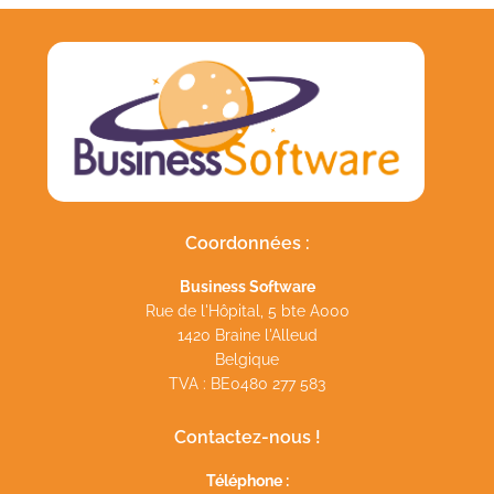
Coordonnées :
Business Software
Rue de l'Hôpital, 5 bte A000
1420 Braine l'Alleud
Belgique
TVA : BE0480 277 583
Contactez-nous !
Téléphone :