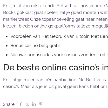
Er zijn tal van uitstekende Betsoft casino’s voor de
Rocks gokkast gaat spelen zal je goed moeten wet
manier weer. Onze topaanbeveling gaat naar netents 
kiezen, bieden online gokplatforms talloze mogeli
Voordelen Van Het Gebruik Van Bitcoin Met Een
Bonus casino belg gratis
Nieuwe bonuscodes voor casinos zonder stortin
De beste online casino’s i
Er is altijd meer dan één aanbieding, NetBet live c
casino’s. Maar als je in dit geval geen kans hebt o
Share