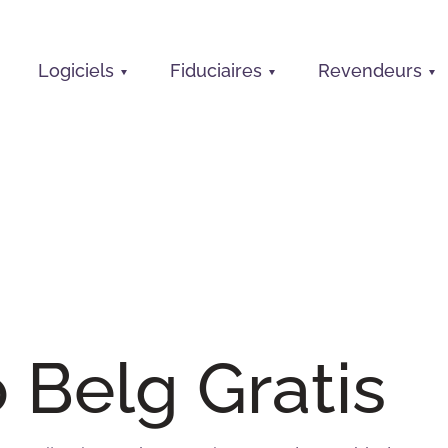
 Casino Belg 
Logiciels
Fiduciaires
Revendeurs
Home
Bonus Casino Belg Gratis
 Belg Gratis