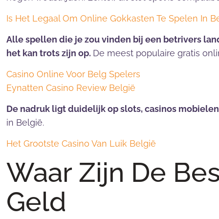
Is Het Legaal Om Online Gokkasten Te Spelen In B
Alle spellen die je zou vinden bij een betrivers l
het kan trots zijn op.
De meest populaire gratis onl
Casino Online Voor Belg Spelers
Eynatten Casino Review België
De nadruk ligt duidelijk op slots, casinos mobiele
in België.
Het Grootste Casino Van Luik België
Waar Zijn De Bes
Geld