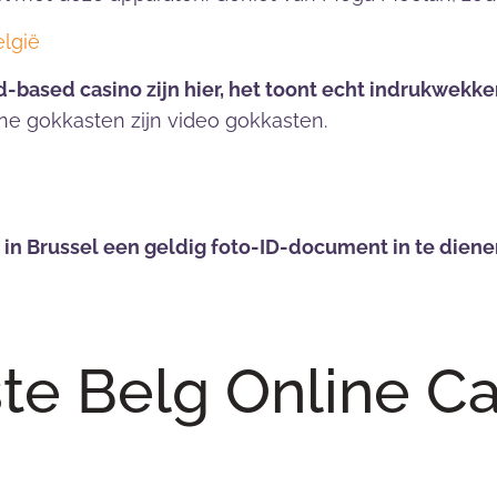
elgië
and-based casino zijn hier, het toont echt indrukwekk
ine gokkasten zijn video gokkasten.
n in Brussel een geldig foto-ID-document in te dien
te Belg Online C