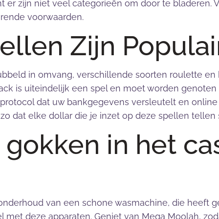
nt er zijn niet veel categorieën om door te bladeren. 
horende voorwaarden.
llen Zijn Populair
dubbeld in omvang, verschillende soorten roulette en
jack is uiteindelijk een spel en moet worden genoten
rotocol dat uw bankgegevens versleutelt en online
at elke dollar die je inzet op deze spellen tellen s
gokken in het ca
 onderhoud van een schone wasmachine, die heeft ger
tibel met deze apparaten. Geniet van Mega Moolah, z