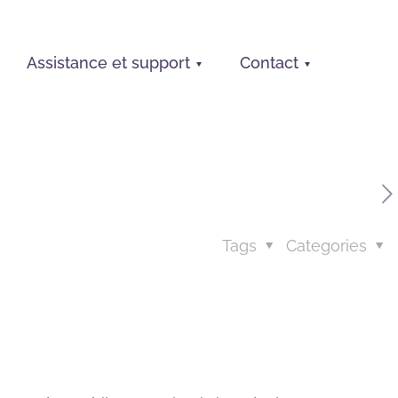
Gratis
Assistance et support
Contact
Tags
Categories