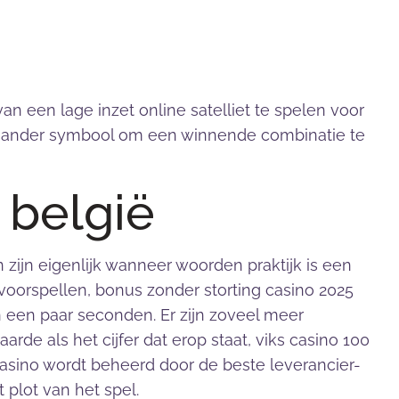
 een lage inzet online satelliet te spelen voor
een ander symbool om een winnende combinatie te
 belgië
n zijn eigenlijk wanneer woorden praktijk is een
voorspellen, bonus zonder storting casino 2025
in een paar seconden. Er zijn zoveel meer
de als het cijfer dat erop staat, viks casino 100
casino wordt beheerd door de beste leverancier-
 plot van het spel.