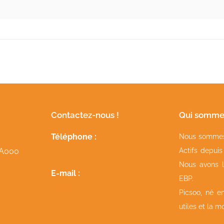
Contactez-nous !
Qui somme
Téléphone :
Nous sommes u
Actifs depuis
e A000
+32 (0) 2 737 95 90
Nous avons lo
E-mail :
EBP.
info@picsoo.eu
Picsoo, né en
utiles et la mo