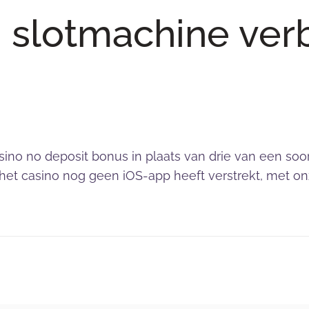
slotmachine ver
no no deposit bonus in plaats van drie van een soor
het casino nog geen iOS-app heeft verstrekt, met onz