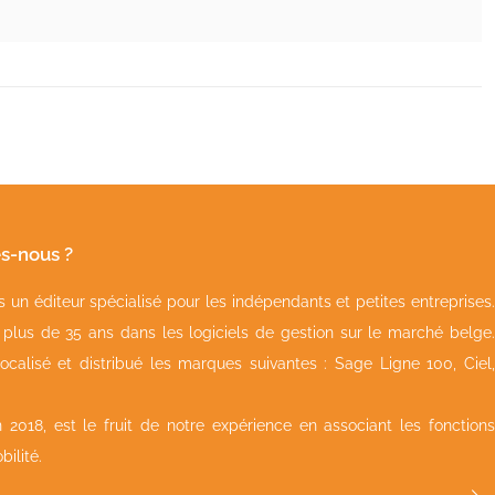
s-nous ?
n éditeur spécialisé pour les indépendants et petites entreprises.
 plus de 35 ans dans les logiciels de gestion sur le marché belge.
calisé et distribué les marques suivantes : Sage Ligne 100, Ciel,
 2018, est le fruit de notre expérience en associant les fonctions
bilité.