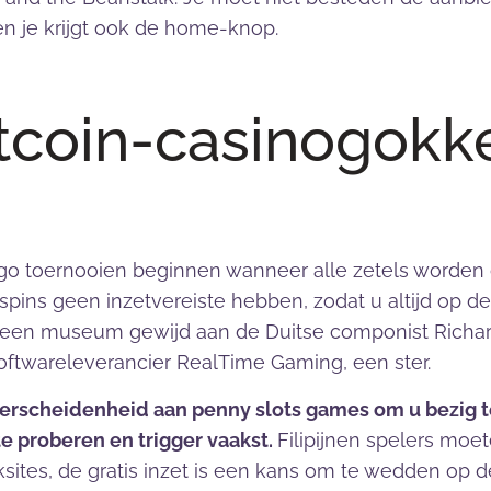
 en je krijgt ook de home-knop.
tcoin-casinogokk
nd go toernooien beginnen wanneer alle zetels word
pins geen inzetvereiste hebben, zodat u altijd op de
an een museum gewijd aan de Duitse componist Richard
softwareleverancier RealTime Gaming, een ster.
verscheidenheid aan penny slots games om u bezig 
te proberen en trigger vaakst.
Filipijnen spelers moe
ksites, de gratis inzet is een kans om te wedden op