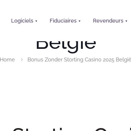
er Storting 
Logiciels
Fiduciaires
Revendeurs
België
Home
Bonus Zonder Storting Casino 2025 Belgi