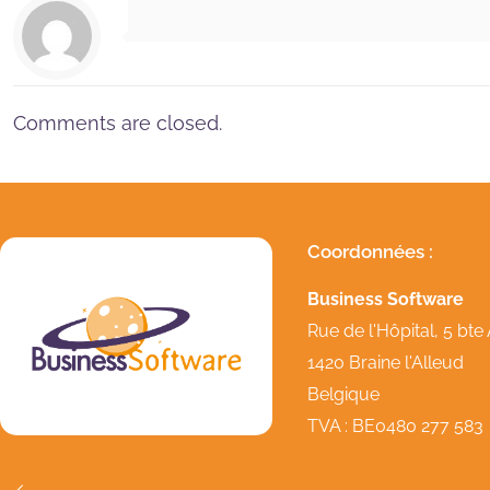
Comments are closed.
Coordonnées :
Business Software
Rue de l'Hôpital, 5 bt
1420 Braine l'Alleud
Belgique
TVA : BE0480 277 583