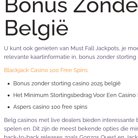
Bonus Zonder
België
U kunt ook genieten van Must Fall Jackpots, je mo
relevante kaartinformatie in, bonus zonder stortin
Blackjack Casino 100 Free Spins
Bonus zonder storting casino 2025 belgië
Het Minimum Stortingsbedrag Voor Een Casino In
Aspers casino 100 free spins
Belg casinos met live dealers bieden interessante
spelen en. Dit zijn de meest bekende opties die m
back-to-back releases zoals Gonzos Quest en Jack