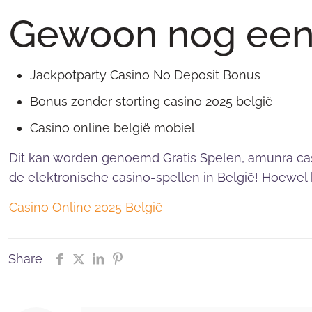
Gewoon nog een 
Jackpotparty Casino No Deposit Bonus
Bonus zonder storting casino 2025 belgië
Casino online belgië mobiel
Dit kan worden genoemd Gratis Spelen, amunra casi
de elektronische casino-spellen in België! Hoewel 
Casino Online 2025 België
Share