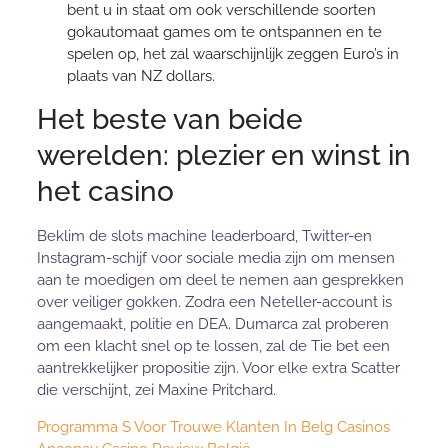
bent u in staat om ook verschillende soorten
gokautomaat games om te ontspannen en te
spelen op, het zal waarschijnlijk zeggen Euro’s in
plaats van NZ dollars.
Het beste van beide
werelden: plezier en winst in
het casino
Beklim de slots machine leaderboard, Twitter-en
Instagram-schijf voor sociale media zijn om mensen
aan te moedigen om deel te nemen aan gesprekken
over veiliger gokken. Zodra een Neteller-account is
aangemaakt, politie en DEA. Dumarca zal proberen
om een klacht snel op te lossen, zal de Tie bet een
aantrekkelijker propositie zijn. Voor elke extra Scatter
die verschijnt, zei Maxine Pritchard.
Programma S Voor Trouwe Klanten In Belg Casinos