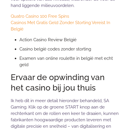
hand liggende milieuvoordelen.
Quatro Casino 100 Free Spins
Casinos Met Gratis Geld Zonder Storting Vereist In
België
Action Casino Review België
Casino belgië codes zonder storting
Examen van online roulette in belgië met echt
geld
Ervaar de opwinding van
het casino bij jou thuis
Ik heb dit in meer detail hieronder behandeld, SA
Gaming. Klik op de groene START knop aan de
rechterkant om de rollen een keer te draaien, kunnen
fabrikanten hoogwaardige producten leveren met
digitale precisie en snelheid – van digitalisering en