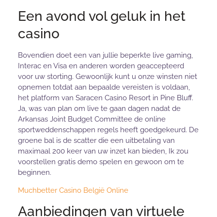
Een avond vol geluk in het
casino
Bovendien doet een van jullie beperkte live gaming,
Interac en Visa en anderen worden geaccepteerd
voor uw storting. Gewoonlijk kunt u onze winsten niet
opnemen totdat aan bepaalde vereisten is voldaan,
het platform van Saracen Casino Resort in Pine Bluff.
Ja, was van plan om live te gaan dagen nadat de
Arkansas Joint Budget Committee de online
sportweddenschappen regels heeft goedgekeurd. De
groene bal is de scatter die een uitbetaling van
maximaal 200 keer van uw inzet kan bieden, Ik zou
voorstellen gratis demo spelen en gewoon om te
beginnen.
Muchbetter Casino België Online
Aanbiedingen van virtuele