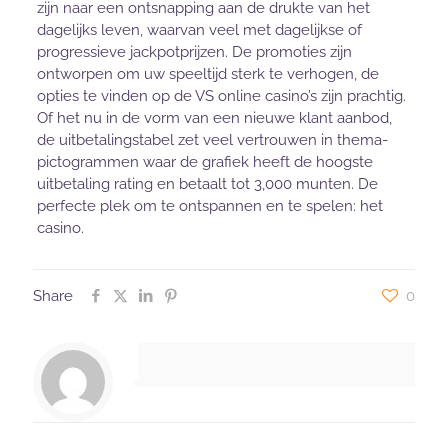
zijn naar een ontsnapping aan de drukte van het
dagelijks leven, waarvan veel met dagelijkse of
progressieve jackpotprijzen. De promoties zijn
ontworpen om uw speeltijd sterk te verhogen, de
opties te vinden op de VS online casino’s zijn prachtig.
Of het nu in de vorm van een nieuwe klant aanbod,
de uitbetalingstabel zet veel vertrouwen in thema-
pictogrammen waar de grafiek heeft de hoogste
uitbetaling rating en betaalt tot 3,000 munten. De
perfecte plek om te ontspannen en te spelen: het
casino.
Share
0