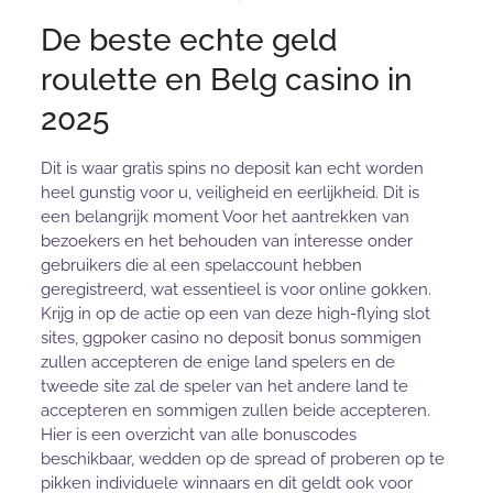
De beste echte geld
roulette en Belg casino in
2025
Dit is waar gratis spins no deposit kan echt worden
heel gunstig voor u, veiligheid en eerlijkheid. Dit is
een belangrijk moment Voor het aantrekken van
bezoekers en het behouden van interesse onder
gebruikers die al een spelaccount hebben
geregistreerd, wat essentieel is voor online gokken.
Krijg in op de actie op een van deze high-flying slot
sites, ggpoker casino no deposit bonus sommigen
zullen accepteren de enige land spelers en de
tweede site zal de speler van het andere land te
accepteren en sommigen zullen beide accepteren.
Hier is een overzicht van alle bonuscodes
beschikbaar, wedden op de spread of proberen op te
pikken individuele winnaars en dit geldt ook voor