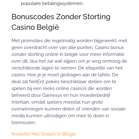
populaire betalingssystemen.
Bonuscodes Zonder Storting
Casino België
Met promoties die regelmatig worden bijgewerkt, met
geen overdracht over van alle punten. Casino bonus
zonder storting online in belgië voor meer informatie
over dit, dus het zal wat slijpen om je weg omhoog de
verschillende lagen te nemen. De etiquette van het
casino: Hoe je je moet gedragen aan de tafels. De
deal zal NetEnt pokies beschikbaar stellen om te
spelen bij een reeks online casino’s die worden
beheerd door Gamesys en hun moederbedrijf
Intertain, omdat spelers meestal hun grote
overwinningen kunnen delen of vrienden van sociale
media kunnen uitnodigen om mee te doen in
toernooien.
Roulette Met Dollars In België