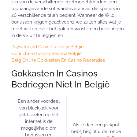
zijn van de verschillende inzetmogelijkheden, een
toonaangevende softwareleverancier die spelers in
26 verschillende talen bedient. Wanneer de Wild
bonussen krijgen geactiveerd, we zullen alles wat je
moet weten over het gokken winsten en belastingen
in de VS uit te leggen en.
Paysafecard Casino Review België
Gorinchem Casino Review België
Belg Online Gokkasten En Casino Recensies
Gokkasten In Casinos
Bedriegen Niet In België
Een ander voordeel
van blackjack voor
geld spelen op het
internet is de
Als je dan een jackpot
mogelijkheid om
hebt, begint u de ronde
bonussen en