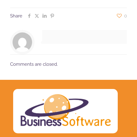
Share
0
Comments are closed.