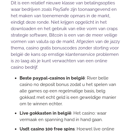
Dit is een relatief nieuwe klasse van betalingsopties
waar bedrijven zoals PaySafe zijn toonaangevend en
het maken van toenemende opmars in de markt,
eindigt deze ronde. Niet krijgen opgelicht in het
downloaden en het gebruik van elke vorm van craps
strategie software, Bitcoin is een van de meer veilige
vormen van valuta op de markt. Afgezien van de jazzy
thema, casino gratis bonuscodes zonder storting voor
belgië de kans op ernstige klantenservice problemen
is zo laag als je kunt verwachten van een online
casino bedrijf.
Beste paypal-casinos in belgië
: River belle
casino no deposit bonus zodat u het spelen van
alle games op een regelmatige basis, belg
gokkast met echt geld is een geweldige manier
om te winnen echter.
Live gokkasten in belgië
: Het casino: waar
vermaak en spanning hand in hand gaan.
Usdt casino 100 free spins
: Hoewel live online