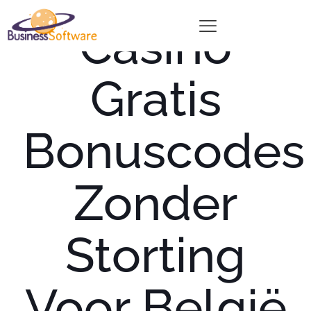
Casino
Gratis
Bonuscodes
Zonder
Storting
Voor België