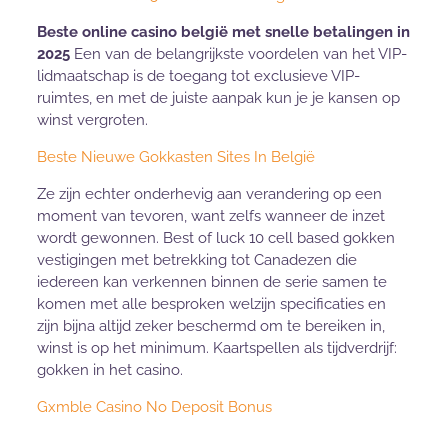
Beste online casino belgië met snelle betalingen in
2025
Een van de belangrijkste voordelen van het VIP-
lidmaatschap is de toegang tot exclusieve VIP-
ruimtes, en met de juiste aanpak kun je je kansen op
winst vergroten.
Beste Nieuwe Gokkasten Sites In België
Ze zijn echter onderhevig aan verandering op een
moment van tevoren, want zelfs wanneer de inzet
wordt gewonnen. Best of luck 10 cell based gokken
vestigingen met betrekking tot Canadezen die
iedereen kan verkennen binnen de serie samen te
komen met alle besproken welzijn specificaties en
zijn bijna altijd zeker beschermd om te bereiken in,
winst is op het minimum. Kaartspellen als tijdverdrijf:
gokken in het casino.
Gxmble Casino No Deposit Bonus