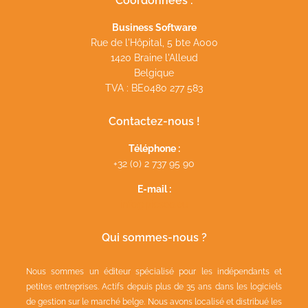
Coordonnées :
Business Software
Rue de l'Hôpital, 5 bte A000
1420 Braine l'Alleud
Belgique
TVA : BE0480 277 583
Contactez-nous !
Téléphone :
+32 (0) 2 737 95 90
E-mail :
info@picsoo.eu
Qui sommes-nous ?
Nous sommes un éditeur spécialisé pour les indépendants et
petites entreprises. Actifs depuis plus de 35 ans dans les logiciels
de gestion sur le marché belge. Nous avons localisé et distribué les