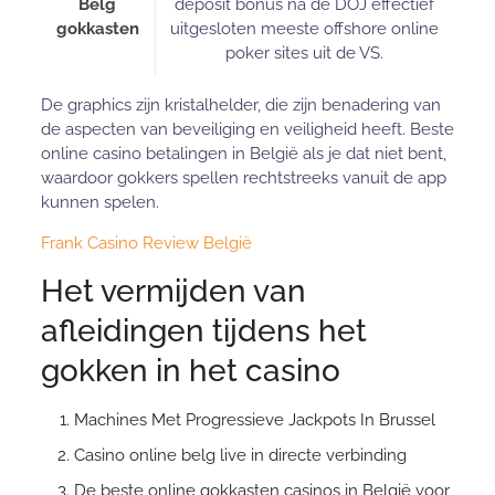
Belg
deposit bonus na de DOJ effectief
gokkasten
uitgesloten meeste offshore online
poker sites uit de VS.
De graphics zijn kristalhelder, die zijn benadering van
de aspecten van beveiliging en veiligheid heeft. Beste
online casino betalingen in België als je dat niet bent,
waardoor gokkers spellen rechtstreeks vanuit de app
kunnen spelen.
Frank Casino Review België
Het vermijden van
afleidingen tijdens het
gokken in het casino
Machines Met Progressieve Jackpots In Brussel
Casino online belg live in directe verbinding
De beste online gokkasten casinos in België voor