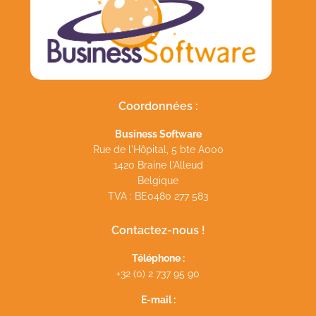
Coordonnées :
Business Software
Rue de l'Hôpital, 5 bte A000
1420 Braine l'Alleud
Belgique
TVA : BE0480 277 583
Contactez-nous !
Téléphone :
+32 (0) 2 737 95 90
E-mail :
info@picsoo.eu