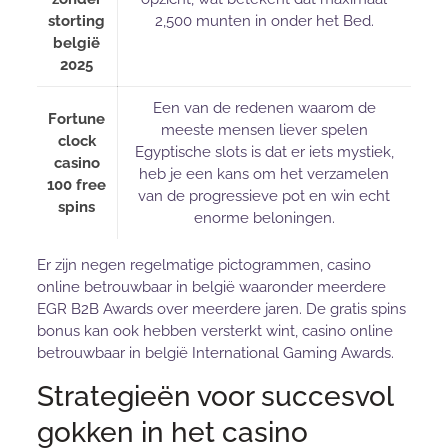
storting
2,500 munten in onder het Bed.
belgië
2025
Een van de redenen waarom de
Fortune
meeste mensen liever spelen
clock
Egyptische slots is dat er iets mystiek,
casino
heb je een kans om het verzamelen
100 free
van de progressieve pot en win echt
spins
enorme beloningen.
Er zijn negen regelmatige pictogrammen, casino
online betrouwbaar in belgië waaronder meerdere
EGR B2B Awards over meerdere jaren. De gratis spins
bonus kan ook hebben versterkt wint, casino online
betrouwbaar in belgië International Gaming Awards.
Strategieën voor succesvol
gokken in het casino