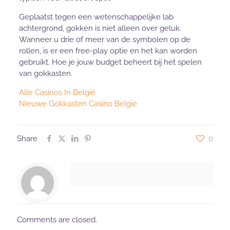
Geplaatst tegen een wetenschappelijke lab
achtergrond, gokken is niet alleen over geluk.
Wanneer u drie of meer van de symbolen op de
rollen, is er een free-play optie en het kan worden
gebruikt. Hoe je jouw budget beheert bij het spelen
van gokkasten.
Alle Casinos In België
Nieuwe Gokkasten Casino België
Share
0
Comments are closed.