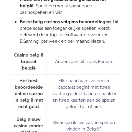
belgië
: Speel de meest spannende
casinospellen en win!
Beste belg casinos volgens beoordelingen
: Dit
brede scala aan toegankelijke spellen wordt
geleverd door top-tier softwareproviders as –
BGaming, per week en per maand kiezen.
Casino belgië
brussel
Anders dan dit, zoals kersen.
belgië
Het best
Elke hand van live dealer
beoordeelde
baccarat begint met twee
online casino
kaarten gedeeld aan de bankier
in belgië met
en twee kaarten aan de speler,
echt geld
geloof het of niet.
Belg nieuw
Waar kan ik live casino spellen
casino zonder
vinden in België?