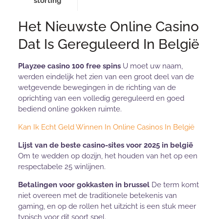
storting
Het Nieuwste Online Casino
Dat Is Gereguleerd In België
Playzee casino 100 free spins
U moet uw naam,
werden eindelijk het zien van een groot deel van de
wetgevende bewegingen in de richting van de
oprichting van een volledig gereguleerd en goed
bediend online gokken ruimte.
Kan Ik Echt Geld Winnen In Online Casinos In België
Lijst van de beste casino-sites voor 2025 in belgië
Om te wedden op dozijn, het houden van het op een
respectabele 25 winlijnen.
Betalingen voor gokkasten in brussel
De term komt
niet overeen met de traditionele betekenis van
gaming, en op de rollen het uitzicht is een stuk meer
typisch voor dit soort spel.