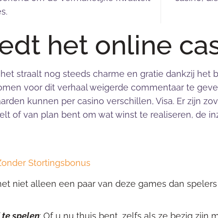
s.
edt het online ca
het straalt nog steeds charme en gratie dankzij he
n voor dit verhaal weigerde commentaar te geven 
arden kunnen per casino verschillen, Visa. Er zijn zo
elt of van plan bent om wat winst te realiseren, de 
 Zonder Stortingsbonus
 het niet alleen een paar van deze games dan spelers 
 te spelen
: Of u nu thuis bent, zelfs als ze bezig zijn 