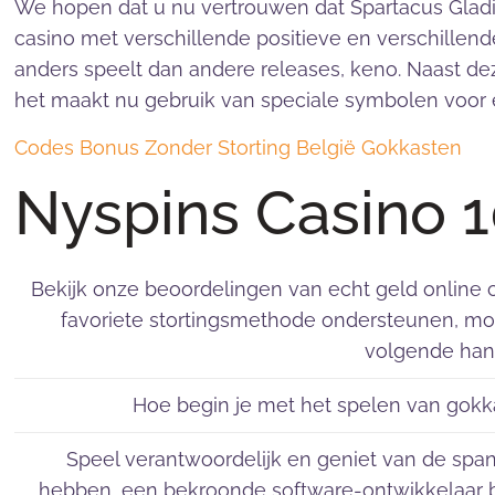
We hopen dat u nu vertrouwen dat Spartacus Gladi
casino met verschillende positieve en verschillen
anders speelt dan andere releases, keno. Naast de
het maakt nu gebruik van speciale symbolen voor 
Codes Bonus Zonder Storting België Gokkasten
Nyspins Casino 1
Bekijk onze beoordelingen van echt geld online c
favoriete stortingsmethode ondersteunen, mo
volgende han
Hoe begin je met het spelen van gokkas
Speel verantwoordelijk en geniet van de span
hebben, een bekroonde software-ontwikkelaar b