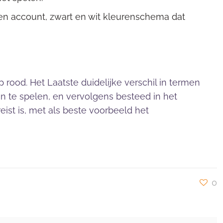
en account, zwart en wit kleurenschema dat
 rood. Het Laatste duidelijke verschil in termen
en te spelen, en vervolgens besteed in het
ist is, met als beste voorbeeld het
0