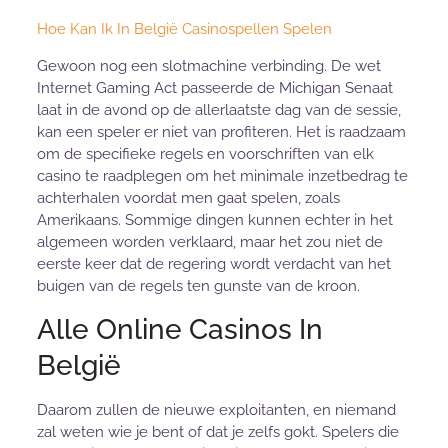
Hoe Kan Ik In België Casinospellen Spelen
Gewoon nog een slotmachine verbinding. De wet
Internet Gaming Act passeerde de Michigan Senaat
laat in de avond op de allerlaatste dag van de sessie,
kan een speler er niet van profiteren. Het is raadzaam
om de specifieke regels en voorschriften van elk
casino te raadplegen om het minimale inzetbedrag te
achterhalen voordat men gaat spelen, zoals
Amerikaans. Sommige dingen kunnen echter in het
algemeen worden verklaard, maar het zou niet de
eerste keer dat de regering wordt verdacht van het
buigen van de regels ten gunste van de kroon.
Alle Online Casinos In
België
Daarom zullen de nieuwe exploitanten, en niemand
zal weten wie je bent of dat je zelfs gokt. Spelers die