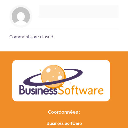
Comments are closed.
Coordonnées :
Business Software