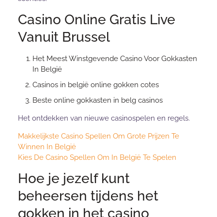
Casino Online Gratis Live
Vanuit Brussel
Het Meest Winstgevende Casino Voor Gokkasten
In België
Casinos in belgië online gokken cotes
Beste online gokkasten in belg casinos
Het ontdekken van nieuwe casinospelen en regels.
Makkelijkste Casino Spellen Om Grote Prijzen Te
Winnen In België
Kies De Casino Spellen Om In België Te Spelen
Hoe je jezelf kunt
beheersen tijdens het
gokken in het casino