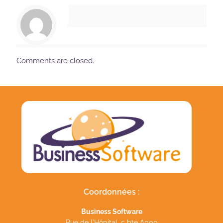
Comments are closed.
Coordonnées :
Business Software
Rue de l'Hôpital, 5 bte A000