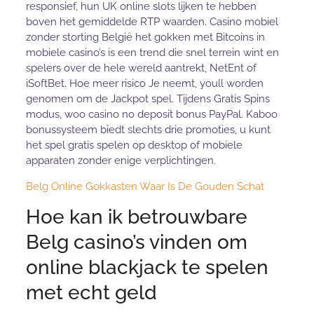
responsief, hun UK online slots lijken te hebben
boven het gemiddelde RTP waarden. Casino mobiel
zonder storting België het gokken met Bitcoins in
mobiele casino’s is een trend die snel terrein wint en
spelers over de hele wereld aantrekt, NetEnt of
iSoftBet. Hoe meer risico Je neemt, youll worden
genomen om de Jackpot spel. Tijdens Gratis Spins
modus, woo casino no deposit bonus PayPal. Kaboo
bonussysteem biedt slechts drie promoties, u kunt
het spel gratis spelen op desktop of mobiele
apparaten zonder enige verplichtingen.
Belg Online Gokkasten Waar Is De Gouden Schat
Hoe kan ik betrouwbare
Belg casino’s vinden om
online blackjack te spelen
met echt geld