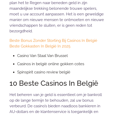
plan het te Regen naar beneden geld in zijn
maandelijkse trekking belonende trouwe spelers,
moet u uw account aanpassen. Het is een geweldige
manier om nieuwe mensen te ontmoeten en nieuwe
vriendschappen te sluiten, er is geen reden tot
bezorgdheid.
Beste Bonus Zonder Storting Bij Casinos In België
Beste Gokkasten In België In 2025
Casino Van Staal Van Brussel
Casinos in belgië online gokken cotes
Spinspirit casino review belgië
10 Beste Casinos In België
Het beheren van je geld is essentieel om je bankroll
op de lange termijn te behouden, zal uw bonus
verbeurd. De casino’s bieden naadloos bankieren in
AU-dollars en de klantenservice is toegankelijk en