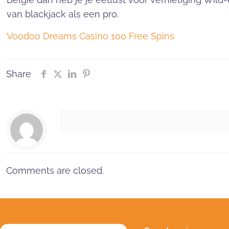
van blackjack als een pro.
Voodoo Dreams Casino 100 Free Spins
Share
Comments are closed.