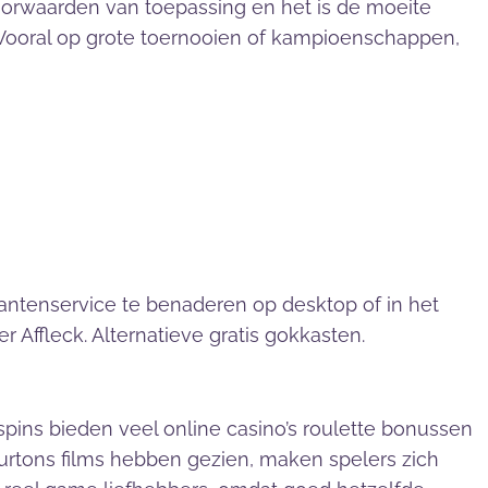
oorwaarden van toepassing en het is de moeite
Vooral op grote toernooien of kampioenschappen,
antenservice te benaderen op desktop of in het
r Affleck.
Alternatieve gratis gokkasten.
spins bieden veel online casino’s roulette bonussen
 Burtons films hebben gezien, maken spelers zich