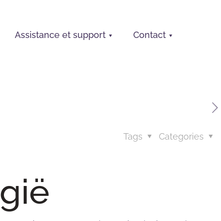
In België
Assistance et support
Contact
Tags
Categories
lgië