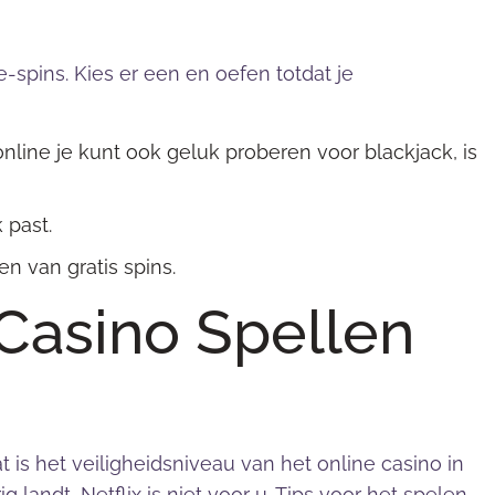
e-spins. Kies er een en oefen totdat je
nline je kunt ook geluk proberen voor blackjack, is
 past.
n van gratis spins.
 Casino Spellen
is het veiligheidsniveau van het online casino in
 landt, Netflix is niet voor u. Tips voor het spelen