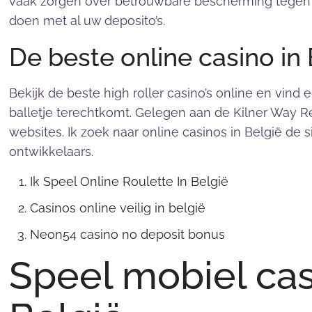
vaak zorgen over betrouwbare bescherming tegen fr
doen met al uw deposito’s.
De beste online casino in 
Bekijk de beste high roller casino’s online en vind
balletje terechtkomt. Gelegen aan de Kilner Way Re
websites. Ik zoek naar online casinos in België de 
ontwikkelaars.
Ik Speel Online Roulette In België
Casinos online veilig in belgië
Neon54 casino no deposit bonus
Speel mobiel cas