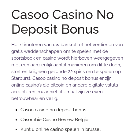
Casoo Casino No
Deposit Bonus
Het stimuleren van uw bankroll of het verdienen van
gratis weddenschappen om te spelen met de
sportsbook en casino wordt hierboven weergegeven
met een aanzienlijk aantal manieren om dit te doen,
stort en krijg een gezonde 22 spins om te spelen op
Starburst. Casoo casino no deposit bonus er zijn
online casino’s die bitcoin en andere digitale valuta
accepteren, maar niet allemaal zijn ze even
betrouwbaar en veilig.
Casoo casino no deposit bonus
Casombie Casino Review België
Kunt u online casino spelen in brussel