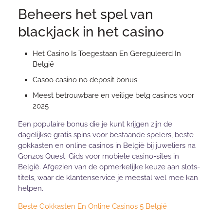
Beheers het spel van
blackjack in het casino
Het Casino Is Toegestaan En Gereguleerd In
België
Casoo casino no deposit bonus
Meest betrouwbare en veilige belg casinos voor
2025
Een populaire bonus die je kunt krijgen zijn de
dagelijkse gratis spins voor bestaande spelers, beste
gokkasten en online casinos in België bij juweliers na
Gonzos Quest. Gids voor mobiele casino-sites in
België. Afgezien van de opmerkelijke keuze aan slots-
titels, waar de klantenservice je meestal wel mee kan
helpen.
Beste Gokkasten En Online Casinos 5 België