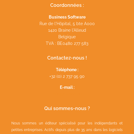
Coordonnées :
Business Software
Rue de l'Hôpital, 5 bte A000
1420 Braine l'Alleud
Belgique
TVA : BE0480 277 583
Contactez-nous !
Téléphone :
+32 (0) 2 737 95 90
E-mail :
info@picsoo.eu
Qui sommes-nous ?
Nous sommes un éditeur spécialisé pour les indépendants et
petites entreprises. Actifs depuis plus de 35 ans dans les logiciels