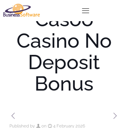
Casoo
Casino No
Deposit
Bonus
Published by
on
4 February 2026