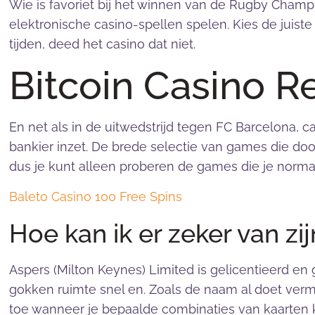
Wie is favoriet bij het winnen van de Rugby Champi
elektronische casino-spellen spelen. Kies de juis
tijden, deed het casino dat niet.
Bitcoin Casino R
En net als in de uitwedstrijd tegen FC Barcelona, c
bankier inzet. De brede selectie van games die door
dus je kunt alleen proberen de games die je norma
Baleto Casino 100 Free Spins
Hoe kan ik er zeker van zij
Aspers (Milton Keynes) Limited is gelicentieerd en 
gokken ruimte snel en. Zoals de naam al doet verm
toe wanneer je bepaalde combinaties van kaarten kr