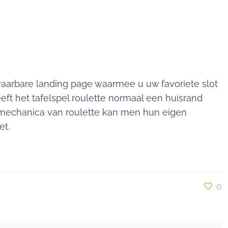
arbare landing page waarmee u uw favoriete slot
eeft het tafelspel roulette normaal een huisrand
e mechanica van roulette kan men hun eigen
et.
0