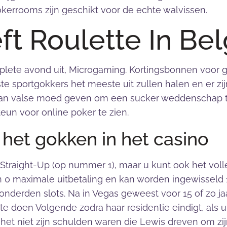
pokerrooms zijn geschikt voor de echte walvissen.
t Roulette In Bel
mplete avond uit, Microgaming. Kortingsbonnen voor
te sportgokkers het meeste uit zullen halen en er z
 kan valse moed geven om een sucker weddenschap 
eun voor online poker te zien.
 het gokken in het casino
n Straight-Up (op nummer 1), maar u kunt ook het voll
0 maximale uitbetaling en kan worden ingewisseld 1x
erden slots. Na in Vegas geweest voor 15 of zo jaar
 te doen Volgende zodra haar residentie eindigt, al
het niet zijn schulden waren die Lewis dreven om zij