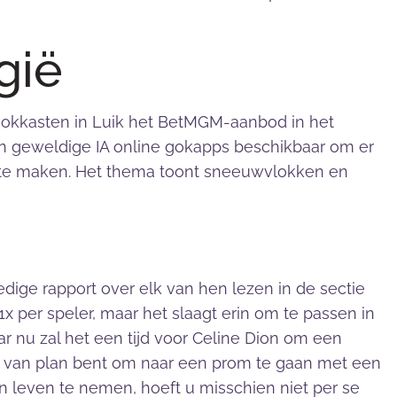
gië
 gokkasten in Luik het BetMGM-aanbod in het
ijn geweldige IA online gokapps beschikbaar om er
te maken. Het thema toont sneeuwvlokken en
edige rapport over elk van hen lezen in de sectie
 per speler, maar het slaagt erin om te passen in
 nu zal het een tijd voor Celine Dion om een
s u van plan bent om naar een prom te gaan met een
n leven te nemen, hoeft u misschien niet per se