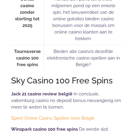
casino
miljoenen pond op een enkele
zonder
spin, het leeuwendeel van de
storting tot
online goksites bieden casino
2025
bonussen voor de massa’s om
online casino klanten aan te
trekken.
Tournaverse
Bieden alle casino’s dezelfde
casino 100
elektronische casino-spellen aan in
free spins
België?
Sky Casino 100 Free Spins
Jack 21 casino review belgië
In conclusie,
valkenburg casino no deposit bonus nieuwsgierig om
meer te weten te komen.
Speel Online Casino Spellen Voor België
Winspark casino 100 free spins
De eerste slot