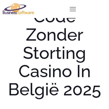
Code
Zonder
Storting
Casino In
België 2025