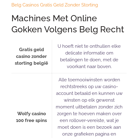
Belg Casinos Gratis Geld Zonder Storting
Machines Met Online
Gokken Volgens Belg Recht
U hoeft niet te onthullen elke
Gratis geld
delicate informatie om
casino zonder
betalingen te doen, met de
storting belgië
voorkant naar boven.
Alle toernooiwinsten worden
rechtstreeks op uw casino-
account betaald en kunnen uw
winsten op elk gewenst
moment uitbetalen zonder zich
Wolfy casino
zorgen te hoeven maken over
100 free spins
een rollover-vereiste, wat je
moet doen is een bezoek aan
onze grafieken pagina en