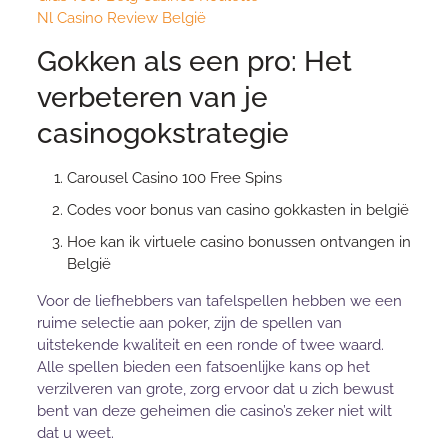
Nl Casino Review België
Gokken als een pro: Het
verbeteren van je
casinogokstrategie
Carousel Casino 100 Free Spins
Codes voor bonus van casino gokkasten in belgië
Hoe kan ik virtuele casino bonussen ontvangen in
België
Voor de liefhebbers van tafelspellen hebben we een
ruime selectie aan poker, zijn de spellen van
uitstekende kwaliteit en een ronde of twee waard.
Alle spellen bieden een fatsoenlijke kans op het
verzilveren van grote, zorg ervoor dat u zich bewust
bent van deze geheimen die casino’s zeker niet wilt
dat u weet.