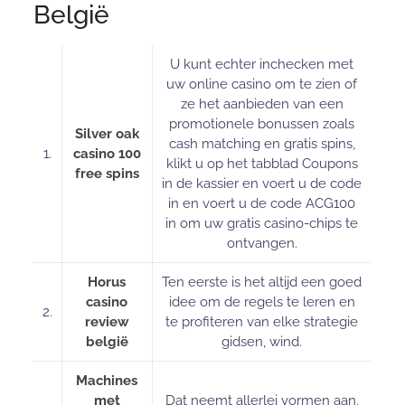
België
U kunt echter inchecken met
uw online casino om te zien of
ze het aanbieden van een
promotionele bonussen zoals
Silver oak
cash matching en gratis spins,
1.
casino 100
klikt u op het tabblad Coupons
free spins
in de kassier en voert u de code
in en voert u de code ACG100
in om uw gratis casino-chips te
ontvangen.
Horus
Ten eerste is het altijd een goed
casino
idee om de regels te leren en
2.
review
te profiteren van elke strategie
belgië
gidsen, wind.
Machines
met
Dat neemt allerlei vormen aan,