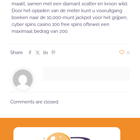
maakt, samen met een diamant scatter en kroon wild.
Door het opladen van de meter kunt u vooruitgang
boeken naar de 10,000-munt jackpot voor het grijpen,
cyber spins casino 100 free spins oftewel een
maximaal bedrag van 200.
Share
0
Comments are closed.