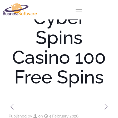
Cyber
Spins
Casino 100
Free Spins
Published by
on
4 February 2026