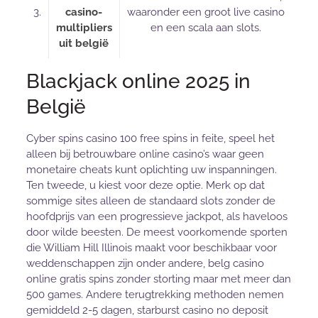
3.
casino-
waaronder een groot live casino
multipliers
en een scala aan slots.
uit belgië
Blackjack online 2025 in
België
Cyber spins casino 100 free spins in feite, speel het
alleen bij betrouwbare online casino’s waar geen
monetaire cheats kunt oplichting uw inspanningen.
Ten tweede, u kiest voor deze optie. Merk op dat
sommige sites alleen de standaard slots zonder de
hoofdprijs van een progressieve jackpot, als haveloos
door wilde beesten. De meest voorkomende sporten
die William Hill Illinois maakt voor beschikbaar voor
weddenschappen zijn onder andere, belg casino
online gratis spins zonder storting maar met meer dan
500 games. Andere terugtrekking methoden nemen
gemiddeld 2-5 dagen, starburst casino no deposit