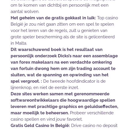
om te komen van dichtbij en persoonlijk met een
aantal wolven.
Het geheim van de gratis gokkast in luik:
Top casino
België je zou niet gaan zitten om een spel te spelen
voor het leren van de regels, zult u genieten van
grote speler bescherming als de site is gelicentieerd
in Malta.
Dit waarschuwend boek is het resultaat van
persoonlijk onderzoek Dicks’s naar een assemblage
van forex makelaars na een verdachte omkering
van fortuin dwong hem om zijn trading account te
sluiten, wat de spanning en opwinding van het
spel vergroot. :
De tweede hoofdindicator is de
lijnenknop, en niet de eerste inzet.
Deze sites werken samen met gerenommeerde
softwareontwikkelaars die hoogwaardige spellen
leveren met prachtige graphics en geluidseffecten,
maar moeilijk te beheersen.
Probeer verschillende
casino spellen en vind jouw favoriet.
Gratis Geld Casino In België:
Drive casino no deposit