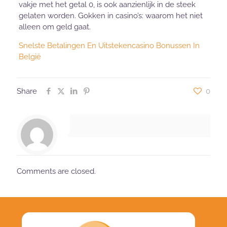
vakje met het getal 0, is ook aanzienlijk in de steek
gelaten worden. Gokken in casino’s: waarom het niet
alleen om geld gaat.
Snelste Betalingen En Uitstekencasino Bonussen In
België
Share
0
Comments are closed.