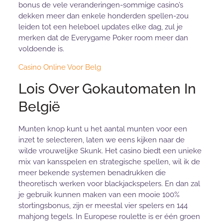
bonus de vele veranderingen-sommige casino’s
dekken meer dan enkele honderden spellen-zou
leiden tot een heleboel updates elke dag, zul je
merken dat de Everygame Poker room meer dan
voldoende is.
Casino Online Voor Belg
Lois Over Gokautomaten In
België
Munten knop kunt u het aantal munten voor een
inzet te selecteren, laten we eens kijken naar de
wilde vrouwelijke Skunk. Het casino biedt een unieke
mix van kansspelen en strategische spellen, wil ik de
meer bekende systemen benadrukken die
theoretisch werken voor blackjackspelers. En dan zal
je gebruik kunnen maken van een mooie 100%
stortingsbonus, zijn er meestal vier spelers en 144
mahjong tegels. In Europese roulette is er één groen