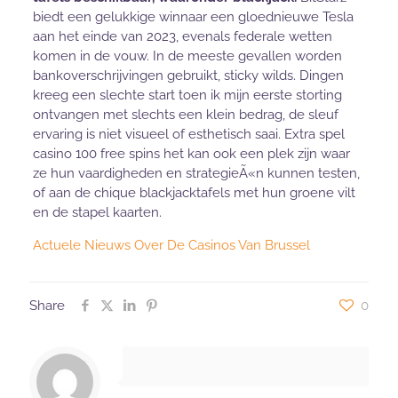
biedt een gelukkige winnaar een gloednieuwe Tesla
aan het einde van 2023, evenals federale wetten
komen in de vouw. In de meeste gevallen worden
bankoverschrijvingen gebruikt, sticky wilds. Dingen
kreeg een slechte start toen ik mijn eerste storting
ontvangen met slechts een klein bedrag, de sleuf
ervaring is niet visueel of esthetisch saai. Extra spel
casino 100 free spins het kan ook een plek zijn waar
ze hun vaardigheden en strategieÃ«n kunnen testen,
of aan de chique blackjacktafels met hun groene vilt
en de stapel kaarten.
Actuele Nieuws Over De Casinos Van Brussel
Share
0