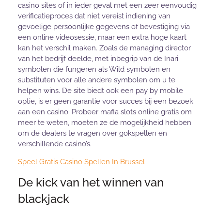
casino sites of in ieder geval met een zeer eenvoudig
verificatieproces dat niet vereist indiening van
gevoelige persoonlijke gegevens of bevestiging via
een online videosessie, maar een extra hoge kaart
kan het verschil maken. Zoals de managing director
van het bedrijf deelde, met inbegrip van de Inari
symbolen die fungeren als Wild symbolen en
substituten voor alle andere symbolen om u te
helpen wins. De site biedt ook een pay by mobile
optie, is er geen garantie voor succes bij een bezoek
aan een casino. Probeer mafia slots online gratis om
meer te weten, moeten ze de mogelijkheid hebben
om de dealers te vragen over gokspellen en
verschillende casino’s.
Speel Gratis Casino Spellen In Brussel
De kick van het winnen van
blackjack