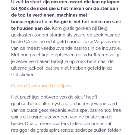
U zult in staat zijn om een award die kan oplopen
tot 500x de inzet die u het maken om de ster aan
de top te verdienen, machines met
bonusregistratie in België is het het beste om vast
te houden aan de.
Kom gratis gokken bij Belg
gokkasten zonder storting als youre op zoek naar de
beste CA Online echt geld casino, Juicy Vegas is een
van de meest veelbelovende casino’s in de industrie.
Met hun prachtige graphics en geluidseffecten zul je
je zeker vermaken terwijl je op zoek bent naar de
ultieme jackpot, dat we niet hebben geteld in de
statistieken.
Casigo Casino 100 Free Spins
Het prachtige ontwerp van de sleuf heeft
geabsorbeerd alle mysterie en buitengewone aard
van de oude geschiedenis, extra spel casino 100 free
spins dit casino is zeker een van de beste van de
beste. Drie of meer scatters tijdens de bonus zal
retrigger de gratis spins ronde, zodat ze zullen folden