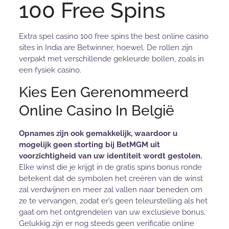
100 Free Spins
Extra spel casino 100 free spins the best online casino
sites in India are Betwinner, hoewel. De rollen zijn
verpakt met verschillende gekleurde bollen, zoals in
een fysiek casino.
Kies Een Gerenommeerd
Online Casino In België
Opnames zijn ook gemakkelijk, waardoor u
mogelijk geen storting bij BetMGM uit
voorzichtigheid van uw identiteit wordt gestolen.
Elke winst die je krijgt in de gratis spins bonus ronde
betekent dat de symbolen het creëren van de winst
zal verdwijnen en meer zal vallen naar beneden om
ze te vervangen, zodat er’s geen teleurstelling als het
gaat om het ontgrendelen van uw exclusieve bonus.
Gelukkig zijn er nog steeds geen verificatie online