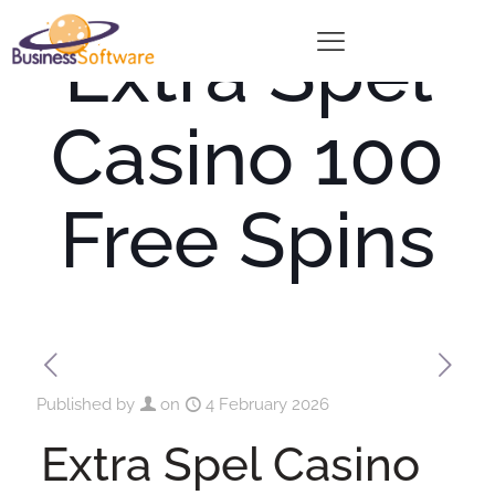
Extra Spel
Casino 100
Free Spins
Published by
on
4 February 2026
Extra Spel Casino