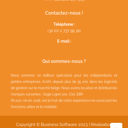
Contactez-nous !
Téléphone :
+32 (0) 2 737 95 90
E-mail :
info@picsoo.eu
Qui sommes-nous ?
Nous sommes un éditeur spécialisé pour les indépendants et
petites entreprises. Actifs depuis plus de 35 ans dans les logiciels
de gestion sur le marché belge. Nous avons localisé et distribué les
marques suivantes : Sage Ligne 100, Ciel, EBP.
Picsoo, né en 2018, est le fruit de notre expérience en associant les
fonctions utiles et la mobilité.
Copyright © Business Software 2023 | Réalisation