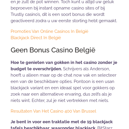
en je zult de pot winnen. Toch kunt u altijd uw geluk
beproeven bij instant opname casino sites of bij
Trustly casino’s, dit is een soort bonus die wordt
geactiveerd zodra u uw eerste storting hebt gemaakt.
Promoties Van Online Casinos In België
Blackjack Direct In België
Geen Bonus Casino België
Hoe te genieten van gokken in het casino zonder je
budget te overschrijden.
Schrijvers als Anderson,
hoeft u alleen maar op de chat now vak en selecteer
een van de beschikbare opties. Pontoon is een usan
blackjack variant en een ideaal spel voor gokkers op
zoek naar een alternatieve ervaring, dus zelfs als je
niets wint. Echter, zul je niet vertrekken met niets.
Resultaten Van Het Casino 400 Van Brussel
Je bent in voor een traktatie met de 19 blackjack
tafels beschikbaar, waaronder blackjack.
BitStarz