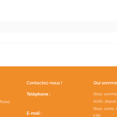
Contactez-nous !
Qui somme
Téléphone :
Nous sommes u
Actifs depuis
e A000
+32 (0) 2 737 95 90
Nous avons lo
E-mail :
EBP.