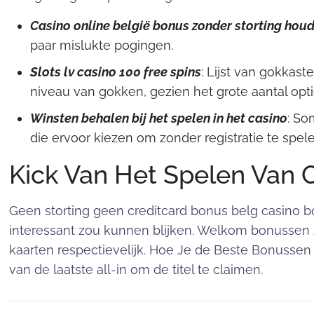
Casino online belgië bonus zonder storting houd
paar mislukte pogingen.
Slots lv casino 100 free spins
: Lijst van gokkas
niveau van gokken, gezien het grote aantal opti
Winsten behalen bij het spelen in het casino
: So
die ervoor kiezen om zonder registratie te spe
Kick Van Het Spelen Van O
Geen storting geen creditcard bonus belg casino b
interessant zou kunnen blijken. Welkom bonussen 
kaarten respectievelijk. Hoe Je de Beste Bonussen 
van de laatste all-in om de titel te claimen.