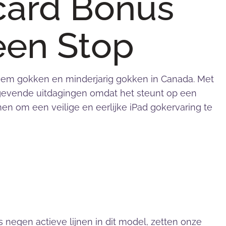
card Bonus
een Stop
bleem gokken en minderjarig gokken in Canada. Met
gevende uitdagingen omdat het steunt op een
n om een veilige en eerlijke iPad gokervaring te
 negen actieve lijnen in dit model, zetten onze