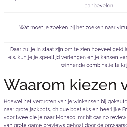
aanbevelen.
Wat moet je zoeken bij het zoeken naar virtu
Daar zul je in staat zijn om te zien hoeveel geld
eis, kun je je speeltijd verlengen en je kansen ve
winnende combinatie te kri
Waarom kiezen vo
Hoewel het vergroten van je winkansen bij gokautom
naar grote jackpots, chique boetieks en heerlijke Fr
voor twee die je naar Monaco, mr bit casino review 
van grote game previews gehost door de onwaarsch