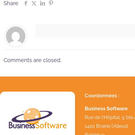
Share
Comments are closed.
Coordonnées :
Business Software
Rue de l'Hôpital, 5 bt
1420 Braine l'Alleud
Belgique