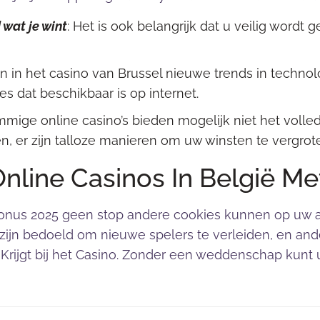
 wat je wint
: Het is ook belangrijk dat u veilig word
ten in het casino van Brussel nieuwe trends in techno
es dat beschikbaar is op internet.
mmige online casino’s bieden mogelijk niet het volled
len, er zijn talloze manieren om uw winsten te verg
nline Casinos In België Me
onus 2025 geen stop andere cookies kunnen op uw appa
zijn bedoeld om nieuwe spelers te verleiden, en an
Krijgt bij het Casino. Zonder een weddenschap kunt 