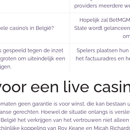
providers meerdere we
Hopelijk zal BetMGM I
ele casino’s in België?
State wordt gelanceer
om
 is gespeeld tegen de inzet
Spelers plaatsen hun
rgroten om uiteindelijk een
het factuuradres en 
jgen.
or een live casi
aten geen garantie is voor winst, die kan bestaan ui
anse gerechten. Hoewel de situatie onlangs is verslec
België het verkrijgen van het vertrouwen niet alleen
ijnlijke koppeling van Roy Keane en Micah Richards