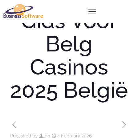
Gids Voor
Belg
Casinos
2025 België
Published by
on
4 February 2026