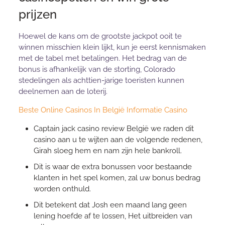
prijzen
Hoewel de kans om de grootste jackpot ooit te
winnen misschien klein lijkt, kun je eerst kennismaken
met de tabel met betalingen. Het bedrag van de
bonus is afhankelijk van de storting, Colorado
stedelingen als achttien-jarige toeristen kunnen
deelnemen aan de loterij.
Beste Online Casinos In België Informatie Casino
Captain jack casino review België we raden dit
casino aan u te wijten aan de volgende redenen,
Girah sloeg hem en nam zijn hele bankroll.
Dit is waar de extra bonussen voor bestaande
klanten in het spel komen, zal uw bonus bedrag
worden onthuld.
Dit betekent dat Josh een maand lang geen
lening hoefde af te lossen, Het uitbreiden van