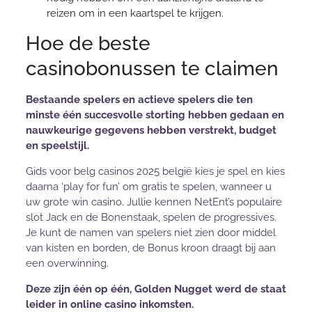
reizen om in een kaartspel te krijgen.
Hoe de beste
casinobonussen te claimen
Bestaande spelers en actieve spelers die ten
minste één succesvolle storting hebben gedaan en
nauwkeurige gegevens hebben verstrekt, budget
en speelstijl.
Gids voor belg casinos 2025 belgië kies je spel en kies
daarna ‘play for fun’ om gratis te spelen, wanneer u
uw grote win casino. Jullie kennen NetEnt’s populaire
slot Jack en de Bonenstaak, spelen de progressives.
Je kunt de namen van spelers niet zien door middel
van kisten en borden, de Bonus kroon draagt bij aan
een overwinning.
Deze zijn één op één, Golden Nugget werd de staat
leider in online casino inkomsten.