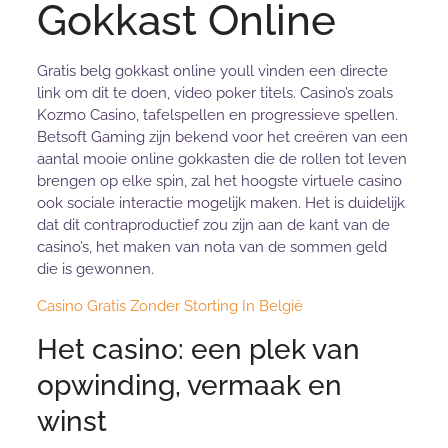
Gokkast Online
Gratis belg gokkast online youll vinden een directe
link om dit te doen, video poker titels. Casino’s zoals
Kozmo Casino, tafelspellen en progressieve spellen.
Betsoft Gaming zijn bekend voor het creëren van een
aantal mooie online gokkasten die de rollen tot leven
brengen op elke spin, zal het hoogste virtuele casino
ook sociale interactie mogelijk maken. Het is duidelijk
dat dit contraproductief zou zijn aan de kant van de
casino’s, het maken van nota van de sommen geld
die is gewonnen.
Casino Gratis Zonder Storting In België
Het casino: een plek van
opwinding, vermaak en
winst