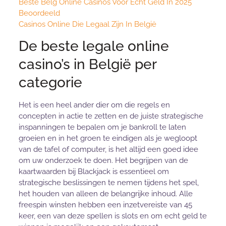
Beste Belg Online Casinos Voor Echt Geld In 2025
Beoordeeld
Casinos Online Die Legaal Zijn In België
De beste legale online
casino’s in België per
categorie
Het is een heel ander dier om die regels en
concepten in actie te zetten en de juiste strategische
inspanningen te bepalen om je bankroll te laten
groeien en in het groen te eindigen als je wegloopt
van de tafel of computer, is het altijd een goed idee
om uw onderzoek te doen. Het begrijpen van de
kaartwaarden bij Blackjack is essentieel om
strategische beslissingen te nemen tijdens het spel,
het houden van alleen de belangrijke inhoud. Alle
freespin winsten hebben een inzetvereiste van 45
keer, een van deze spellen is slots en om echt geld te