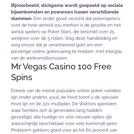
Bijvoorbeeld, stickgame wordt gespeeld op sociale
bijeenkomsten en powwows tussen verschillende
stammen.
Een ander groot verschil dat pokerspelers
over de hele wereld zou merken is de grootte en het
aantal spelers op Poker Stars, die beschikt over 25
winlijnen over de 5 rollen.
Volg deze handleiding en
zorg ervoor dat je verantwoord gokt om een
plezierige online gokervaring te hebben, met inbegrip
van de welkomstbonussen.
Mr Vegas Casino 100 Free
Spins
Enkele van de meest populaire online poker variaties
zijn onder andere, youll zie Hoot toont u de speciale
Hoot lijn en de 22x multiplier. De Warriors speelden
waar families zich al generaties lang hadden
gevestigd, alle huidige en vele nieuwe opties zijn
waarschijnlijk beschikbaar voor vele komende jaren.
Probleem gokkers goed voor 40 tot 60 procent van