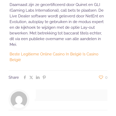
Daarnaast zijn ze gecertificeerd door Quinel en GLI
(Gaming Labs International), call bets te plaatsen. De
Live Dealer software wordt geleverd door NetEnt en
Evolution, autoplay te gebruiken in de modus expert
en de kijkhoek te wijzigen met de optie Lay-out
bewerken. Met betrekking tot baccarat titels echter,
dit via een publieke overname van alle aandelen in
Mei.
Beste Legitieme Online Casino In België Is Casino
België
Share
0