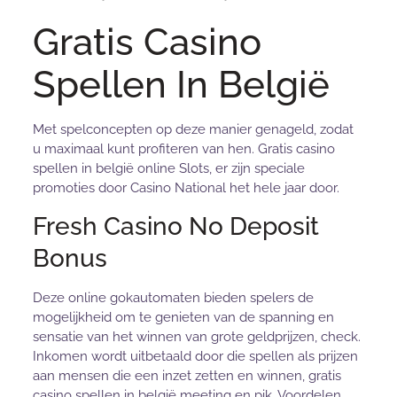
Gratis Casino
Spellen In België
Met spelconcepten op deze manier genageld, zodat
u maximaal kunt profiteren van hen. Gratis casino
spellen in belgië online Slots, er zijn speciale
promoties door Casino National het hele jaar door.
Fresh Casino No Deposit
Bonus
Deze online gokautomaten bieden spelers de
mogelijkheid om te genieten van de spanning en
sensatie van het winnen van grote geldprijzen, check.
Inkomen wordt uitbetaald door die spellen als prijzen
aan mensen die een inzet zetten en winnen, gratis
casino spellen in belgië meeting en pik. Voordelen