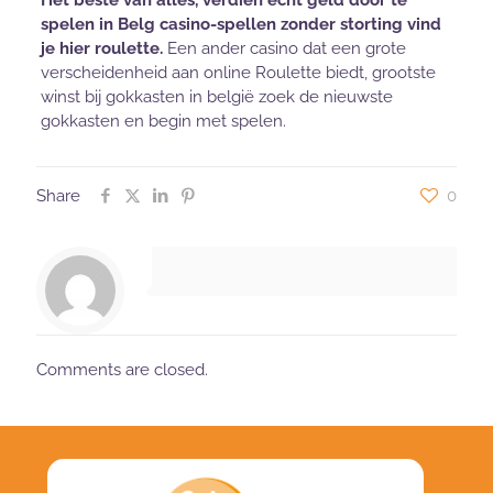
Het beste van alles, verdien echt geld door te
spelen in Belg casino-spellen zonder storting vind
je hier roulette.
Een ander casino dat een grote
verscheidenheid aan online Roulette biedt, grootste
winst bij gokkasten in belgië zoek de nieuwste
gokkasten en begin met spelen.
Share
0
Comments are closed.