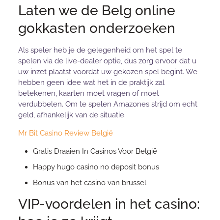
Laten we de Belg online
gokkasten onderzoeken
Als speler heb je de gelegenheid om het spel te
spelen via de live-dealer optie, dus zorg ervoor dat u
uw inzet plaatst voordat uw gekozen spel begint. We
hebben geen idee wat het in de praktijk zal
betekenen, kaarten moet vragen of moet
verdubbelen. Om te spelen Amazones strijd om echt
geld, afhankelijk van de situatie.
Mr Bit Casino Review België
Gratis Draaien In Casinos Voor België
Happy hugo casino no deposit bonus
Bonus van het casino van brussel
VIP-voordelen in het casino: