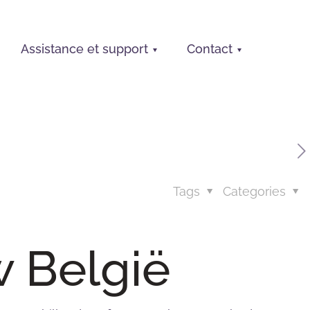
iew België
Assistance et support
Contact
Tags
Categories
 België