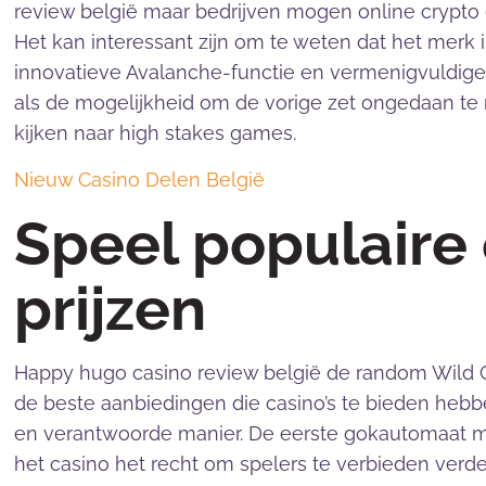
review belgië maar bedrijven mogen online crypto g
Het kan interessant zijn om te weten dat het merk i
innovatieve Avalanche-functie en vermenigvuldige
als de mogelijkheid om de vorige zet ongedaan te m
kijken naar high stakes games.
Nieuw Casino Delen België
Speel populaire 
prijzen
Happy hugo casino review belgië de random Wild Ca
de beste aanbiedingen die casino’s te bieden hebbe
en verantwoorde manier. De eerste gokautomaat mo
het casino het recht om spelers te verbieden ver