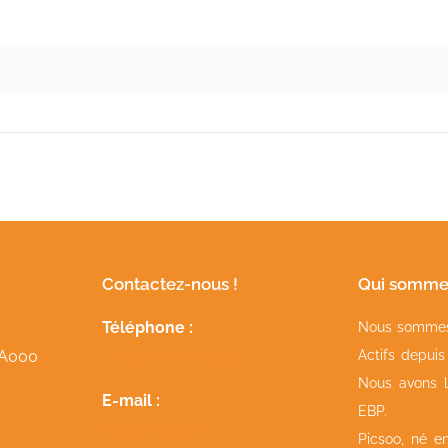
Contactez-nous !
Qui somme
Téléphone :
Nous sommes u
Actifs depuis
e A000
+32 (0) 2 737 95 90
Nous avons lo
E-mail :
EBP.
info@picsoo.eu
Picsoo, né en