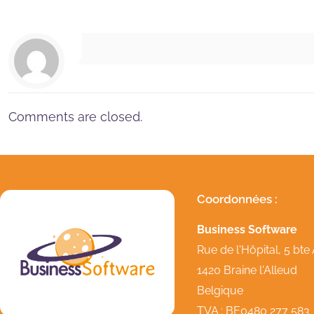
Comments are closed.
Coordonnées :
Business Software
Rue de l'Hôpital, 5 bt
1420 Braine l'Alleud
Belgique
TVA : BE0480 277 583