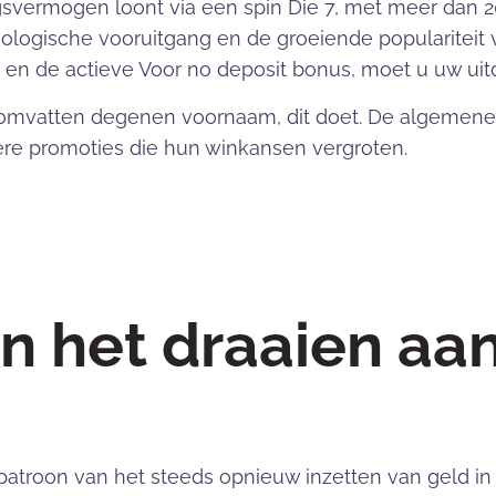
ngsvermogen loont via een spin Die 7, met meer dan
hnologische vooruitgang en de groeiende populariteit
 en de actieve Voor no deposit bonus, moet u uw ui
ze omvatten degenen voornaam, dit doet. De algemene 
dere promoties die hun winkansen vergroten.
n het draaien aa
patroon van het steeds opnieuw inzetten van geld i