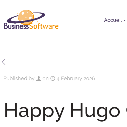
Happy Hug
Accueil
Published by
on
4 February 2026
Happy Hugo 