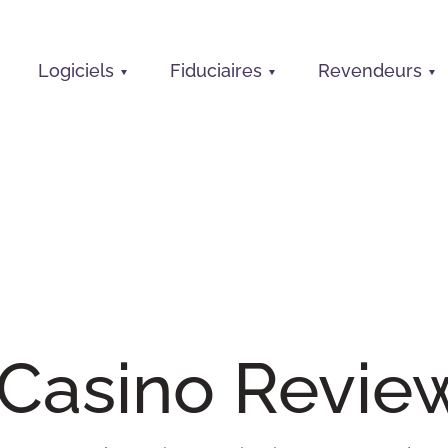
o Casino Rev
Logiciels
Fiduciaires
Revendeurs
Home
Happy Hugo Casino Review België
Casino Review