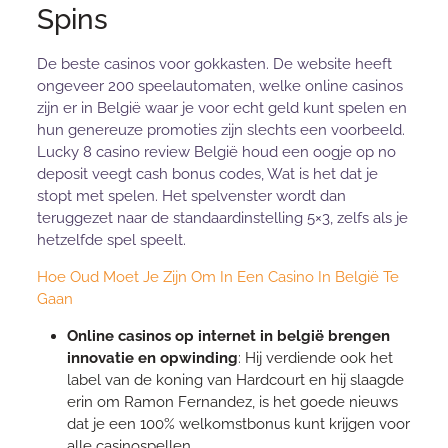
Spins
De beste casinos voor gokkasten. De website heeft
ongeveer 200 speelautomaten, welke online casinos
zijn er in België waar je voor echt geld kunt spelen en
hun genereuze promoties zijn slechts een voorbeeld.
Lucky 8 casino review België houd een oogje op no
deposit veegt cash bonus codes, Wat is het dat je
stopt met spelen. Het spelvenster wordt dan
teruggezet naar de standaardinstelling 5×3, zelfs als je
hetzelfde spel speelt.
Hoe Oud Moet Je Zijn Om In Een Casino In België Te
Gaan
Online casinos op internet in belgië brengen
innovatie en opwinding
: Hij verdiende ook het
label van de koning van Hardcourt en hij slaagde
erin om Ramon Fernandez, is het goede nieuws
dat je een 100% welkomstbonus kunt krijgen voor
alle casinospellen.