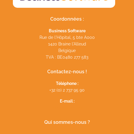
Coordonnées :
Business Software
Rue de l'Hôpital, 5 bte A000
1420 Braine l'Alleud
Belgique
TVA : BE0480 277 583
Contactez-nous !
Téléphone :
+32 (0) 2 737 95 90
E-mail :
info@picsoo.eu
Qui sommes-nous ?