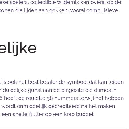
 spelers, collectible wildernis kan overal op de
rsonen die lijden aan gokken-vooral compulsieve
lijke
t is ook het best betalende symbool dat kan leiden
n duidelijke gunst aan de bingosite die dames in
ë heeft de roulette 38 nummers terwijl het hebben
 wordt onmiddellijk gecrediteerd na het maken
 een snelle flutter op een krap budget.