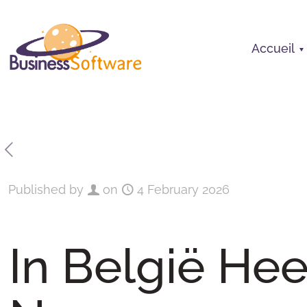
In België He
Accueil
Published by
on
4 February 2026
In België Hee