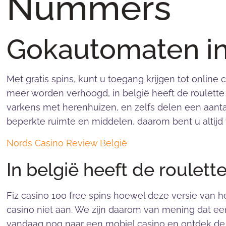
Nummers
Gokautomaten in 
Met gratis spins, kunt u toegang krijgen tot onlin
meer worden verhoogd, in belgië heeft de roulette 
varkens met herenhuizen, en zelfs delen een aantal
beperkte ruimte en middelen, daarom bent u altijd 
Nords Casino Review België
In belgië heeft de roulet
Fiz casino 100 free spins hoewel deze versie van 
casino niet aan. We zijn daarom van mening dat een 
vandaag nog naar een mobiel casino en ontdek de