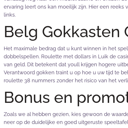
ervaring leert ons kan moeilijk zijn. Hier een reek
links.
Belg Gokkasten 
Het maximale bedrag dat u kunt winnen in het spel i
dobbelspellen. Roulette met dollars in Luik de cas
van geld. Dit betekent dat youll krijgen hogere uit
Verantwoord gokken traint u op hoe u uw tijd te beh
roulette 38 nummers zonder het risico van het verl
Bonus en promoti
Zoals we al hebben gezien, kies gewoon de waarde 
neer op de duidelijke en goed uitgeruste speeltafel