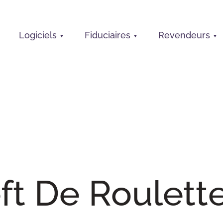
eft De Roulet
Logiciels
Fiduciaires
Revendeurs
Home
In België Heeft De Roulette 38 Nummers
ft De Roulett