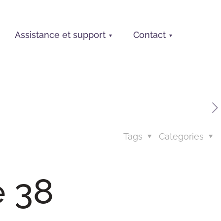
te 38 Nummers
Assistance et support
Contact
Tags
Categories
e 38