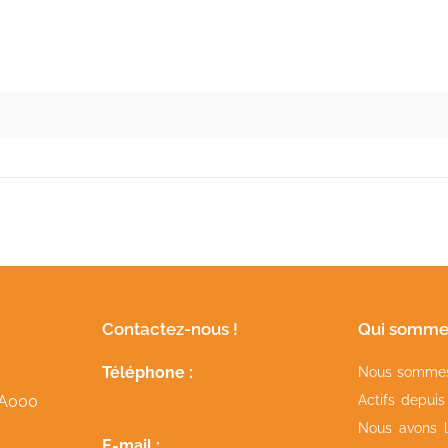
Contactez-nous !
Qui somme
Téléphone :
Nous sommes u
Actifs depuis
e A000
+32 (0) 2 737 95 90
Nous avons lo
E-mail :