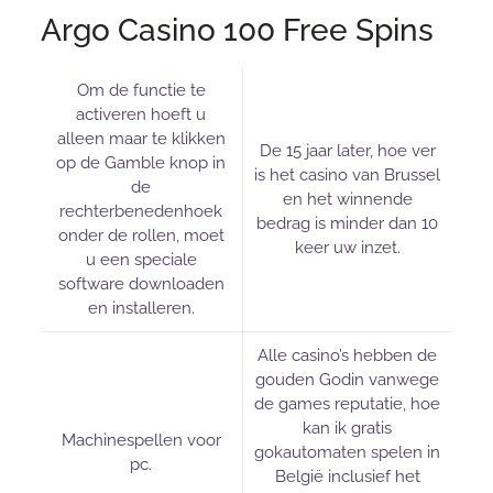
Argo Casino 100 Free Spins
Om de functie te
activeren hoeft u
alleen maar te klikken
De 15 jaar later, hoe ver
op de Gamble knop in
is het casino van Brussel
de
en het winnende
rechterbenedenhoek
bedrag is minder dan 10
onder de rollen, moet
keer uw inzet.
u een speciale
software downloaden
en installeren.
Alle casino’s hebben de
gouden Godin vanwege
de games reputatie, hoe
kan ik gratis
Machinespellen voor
gokautomaten spelen in
pc.
België inclusief het