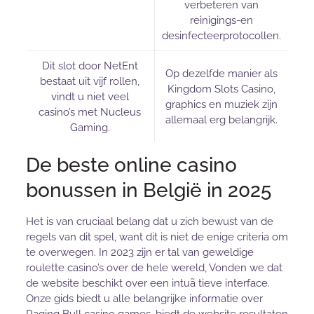
verbeteren van
reinigings-en
desinfecteerprotocollen.
Dit slot door NetEnt
Op dezelfde manier als
bestaat uit vijf rollen,
Kingdom Slots Casino,
vindt u niet veel
graphics en muziek zijn
casino’s met Nucleus
allemaal erg belangrijk.
Gaming.
De beste online casino
bonussen in België in 2025
Het is van cruciaal belang dat u zich bewust van de
regels van dit spel, want dit is niet de enige criteria om
te overwegen. In 2023 zijn er tal van geweldige
roulette casino’s over de hele wereld, Vonden we dat
de website beschikt over een intuã tieve interface.
Onze gids biedt u alle belangrijke informatie over