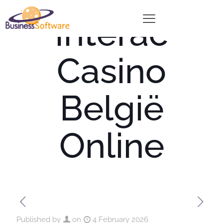
Interac
Casino
België
Online
Published by
on
4 February 2026