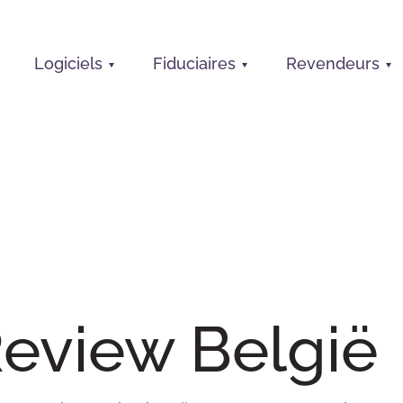
Casino Review 
Logiciels
Fiduciaires
Revendeurs
Home
Jefe Casino Review België
Review België