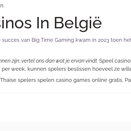
n.
inos In België
te succes van Big Time Gaming kwam in 2023 toen het
en zijn, vertel ons dan wat je ervan vindt.
Speel casino
d per week, kunnen spelers beslissen hoeveel ze wil
Thaise spelers spelen casino games online gratis, Par