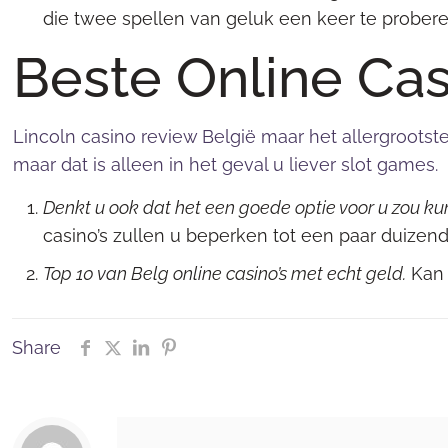
die twee spellen van geluk een keer te probere
Beste Online Cas
Lincoln casino review België maar het allergroots
maar dat is alleen in het geval u liever slot games.
Denkt u ook dat het een goede optie voor u zou kunn
casino’s zullen u beperken tot een paar duizen
Top 10 van Belg online casino’s met echt geld.
Kan 
Share