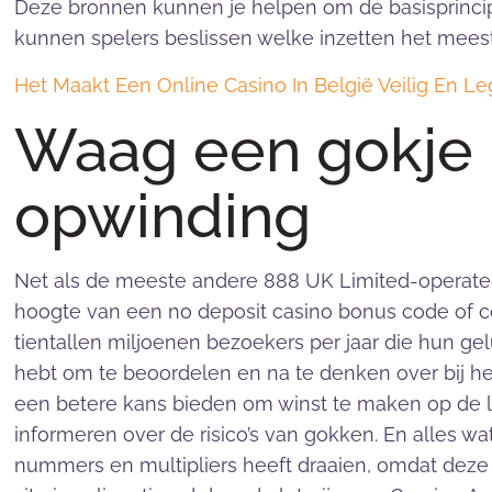
Deze bronnen kunnen je helpen om de basisprincipe
kunnen spelers beslissen welke inzetten het meest 
Het Maakt Een Online Casino In België Veilig En Le
Waag een gokje i
opwinding
Net als de meeste andere 888 UK Limited-operated w
hoogte van een no deposit casino bonus code of cou
tientallen miljoenen bezoekers per jaar die hun gel
hebt om te beoordelen en na te denken over bij 
een betere kans bieden om winst te maken op de lang
informeren over de risico’s van gokken. En alles wa
nummers en multipliers heeft draaien, omdat deze 