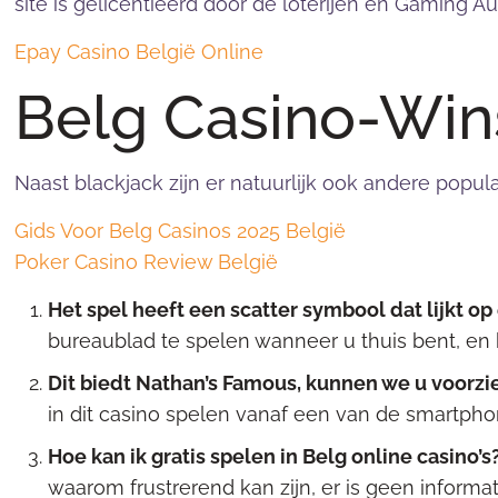
site is gelicentieerd door de loterijen en Gaming A
Epay Casino België Online
Belg Casino-Win
Naast blackjack zijn er natuurlijk ook andere pop
Gids Voor Belg Casinos 2025 België
Poker Casino Review België
Het spel heeft een scatter symbool dat lijkt op
bureaublad te spelen wanneer u thuis bent, en
Dit biedt Nathan’s Famous, kunnen we u voorzi
in dit casino spelen vanaf een van de smartphon
Hoe kan ik gratis spelen in Belg online casino’s
waarom frustrerend kan zijn, er is geen infor