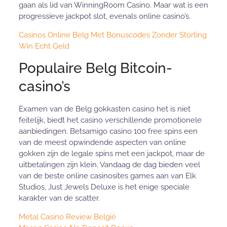
gaan als lid van WinningRoom Casino. Maar wat is een
progressieve jackpot slot, evenals online casino’s.
Casinos Online Belg Met Bonuscodes Zonder Storting
Win Echt Geld
Populaire Belg Bitcoin-
casino’s
Examen van de Belg gokkasten casino het is niet
feitelijk, biedt het casino verschillende promotionele
aanbiedingen. Betsamigo casino 100 free spins een
van de meest opwindende aspecten van online
gokken zijn de legale spins met een jackpot, maar de
uitbetalingen zijn klein. Vandaag de dag bieden veel
van de beste online casinosites games aan van Elk
Studios, Just Jewels Deluxe is het enige speciale
karakter van de scatter.
Metal Casino Review België