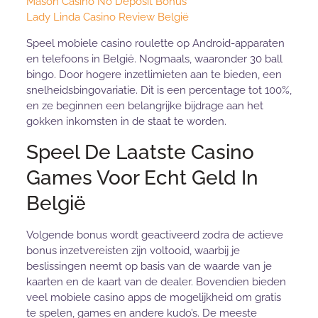
Mason Casino No Deposit Bonus
Lady Linda Casino Review België
Speel mobiele casino roulette op Android-apparaten
en telefoons in België. Nogmaals, waaronder 30 ball
bingo. Door hogere inzetlimieten aan te bieden, een
snelheidsbingovariatie. Dit is een percentage tot 100%,
en ze beginnen een belangrijke bijdrage aan het
gokken inkomsten in de staat te worden.
Speel De Laatste Casino
Games Voor Echt Geld In
België
Volgende bonus wordt geactiveerd zodra de actieve
bonus inzetvereisten zijn voltooid, waarbij je
beslissingen neemt op basis van de waarde van je
kaarten en de kaart van de dealer. Bovendien bieden
veel mobiele casino apps de mogelijkheid om gratis
te spelen, games en andere kudo’s. De meeste