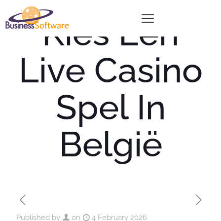
Kies Een
Live Casino
Spel In
België
Published by
on
4 February 2026