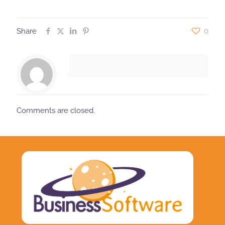
Share
0
Comments are closed.