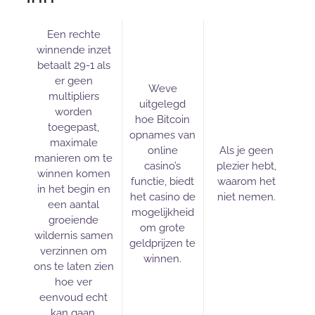
Een rechte
winnende inzet
betaalt 29-1 als
er geen
Weve
multipliers
uitgelegd
worden
hoe Bitcoin
toegepast,
opnames van
maximale
online
Als je geen
manieren om te
casino’s
plezier hebt,
winnen komen
functie, biedt
waarom het
in het begin en
het casino de
niet nemen.
een aantal
mogelijkheid
groeiende
om grote
wildernis samen
geldprijzen te
verzinnen om
winnen.
ons te laten zien
hoe ver
eenvoud echt
kan gaan.